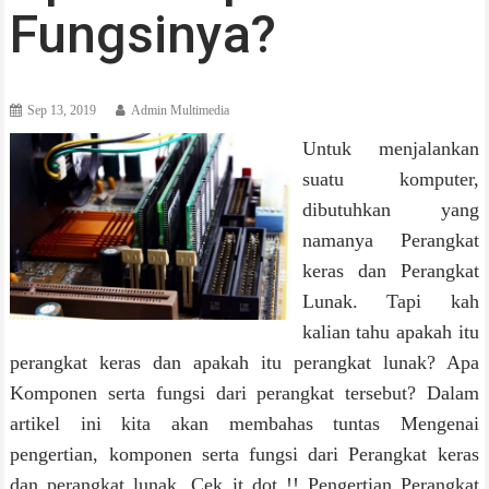
Fungsinya?
Sep 13, 2019
Admin Multimedia
Untuk menjalankan
suatu komputer,
dibutuhkan yang
namanya Perangkat
keras dan Perangkat
Lunak. Tapi kah
kalian tahu apakah itu
perangkat keras dan apakah itu perangkat lunak? Apa
Komponen serta fungsi dari perangkat tersebut? Dalam
artikel ini kita akan membahas tuntas Mengenai
pengertian, komponen serta fungsi dari Perangkat keras
dan perangkat lunak. Cek it dot !! Pengertian Perangkat