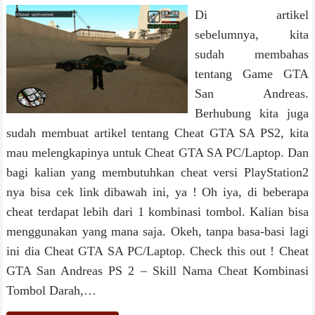
Di artikel
sebelumnya, kita
sudah membahas
tentang Game GTA
San Andreas.
Berhubung kita juga
sudah membuat artikel tentang Cheat GTA SA PS2, kita
mau melengkapinya untuk Cheat GTA SA PC/Laptop. Dan
bagi kalian yang membutuhkan cheat versi PlayStation2
nya bisa cek link dibawah ini, ya ! Oh iya, di beberapa
cheat terdapat lebih dari 1 kombinasi tombol. Kalian bisa
menggunakan yang mana saja. Okeh, tanpa basa-basi lagi
ini dia Cheat GTA SA PC/Laptop. Check this out ! Cheat
GTA San Andreas PS 2 – Skill Nama Cheat Kombinasi
Tombol Darah,…