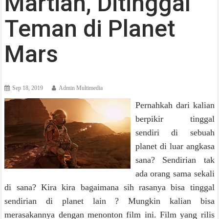
Martian, Ditinggal
Teman di Planet
Mars
Sep 18, 2019
Admin Multimedia
Pernahkah dari kalian
berpikir tinggal
sendiri di sebuah
planet di luar angkasa
sana? Sendirian tak
ada orang sama sekali
di sana? Kira kira bagaimana sih rasanya bisa tinggal
sendirian di planet lain ? Mungkin kalian bisa
merasakannya dengan menonton film ini. Film yang rilis