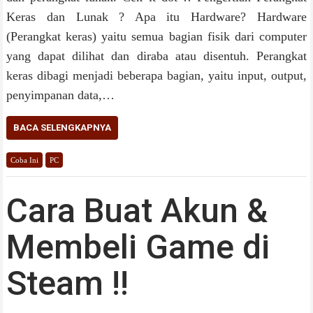
Keras dan Lunak ? Apa itu Hardware? Hardware
(Perangkat keras) yaitu semua bagian fisik dari computer
yang dapat dilihat dan diraba atau disentuh. Perangkat
keras dibagi menjadi beberapa bagian, yaitu input, output,
penyimpanan data,…
BACA SELENGKAPNYA
Coba Ini
PC
Cara Buat Akun &
Membeli Game di
Steam !!