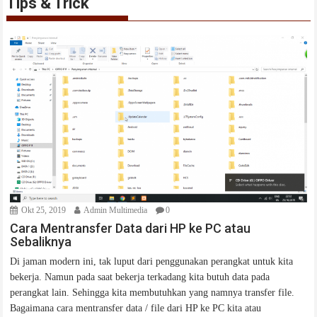
Tips & Trick
Okt 25, 2019
Admin Multimedia
0
Cara Mentransfer Data dari HP ke PC atau
Sebaliknya
Di jaman modern ini, tak luput dari penggunakan perangkat untuk kita
bekerja. Namun pada saat bekerja terkadang kita butuh data pada
perangkat lain. Sehingga kita membutuhkan yang namnya transfer file.
Bagaimana cara mentransfer data / file dari HP ke PC kita atau