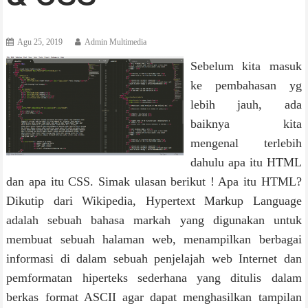
Agu 25, 2019
Admin Multimedia
Sebelum kita masuk
ke pembahasan yg
lebih jauh, ada
baiknya kita
mengenal terlebih
dahulu apa itu HTML
dan apa itu CSS. Simak ulasan berikut ! Apa itu HTML?
Dikutip dari Wikipedia, Hypertext Markup Language
adalah sebuah bahasa markah yang digunakan untuk
membuat sebuah halaman web, menampilkan berbagai
informasi di dalam sebuah penjelajah web Internet dan
pemformatan hiperteks sederhana yang ditulis dalam
berkas format ASCII agar dapat menghasilkan tampilan