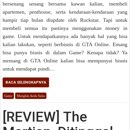
bersenang senang bersama kawan kalian, membeli
apartemen, penthouse, serta kendaraan-kendaraan yang
hampir tiap bulan diupdate oleh Rockstar. Tapi untuk
membeli semua itu pastinya menggunakan money in
game. Untuk mendapatkannya ada banyak hal yang bisa
kalian lakukan, seperti berbisnis di GTA Online. Emang
bisa punya bisnis di dalam Game? Kenapa tidak? Ya
memang di GTA Online kalian bisa mempunyai bisnis
untuk mendapat pundi…
BACA SELENGKAPNYA
Game
Mungkin Anda Suka
[REVIEW] The