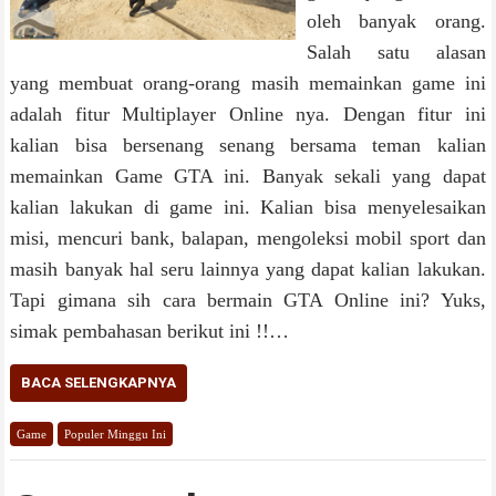
oleh banyak orang.
Salah satu alasan
yang membuat orang-orang masih memainkan game ini
adalah fitur Multiplayer Online nya. Dengan fitur ini
kalian bisa bersenang senang bersama teman kalian
memainkan Game GTA ini. Banyak sekali yang dapat
kalian lakukan di game ini. Kalian bisa menyelesaikan
misi, mencuri bank, balapan, mengoleksi mobil sport dan
masih banyak hal seru lainnya yang dapat kalian lakukan.
Tapi gimana sih cara bermain GTA Online ini? Yuks,
simak pembahasan berikut ini !!…
BACA SELENGKAPNYA
Game
Populer Minggu Ini