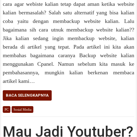
cara agar webiste kalian tetap dapat aman ketika website
kalian bermasalah? Salah satu alternatif yang bisa kalian
coba yaitu dengan membackup website kalian. Lalu
bagaimana sih cara utnuk membackup website kalian??
Jika kalian sedang ingin membackup website, kalian
berada di artikel yang tepat. Pada artikel ini kita akan
membahas bagaimana caranya Backup website kalian
menggunakan Cpanel. Namun sebelum kita masuk ke
pembahasannya, mungkin kalian berkenan membaca
artikel kami…
BACA SELENGKAPNYA
PC
Sosial Media
Mau Jadi Youtuber?