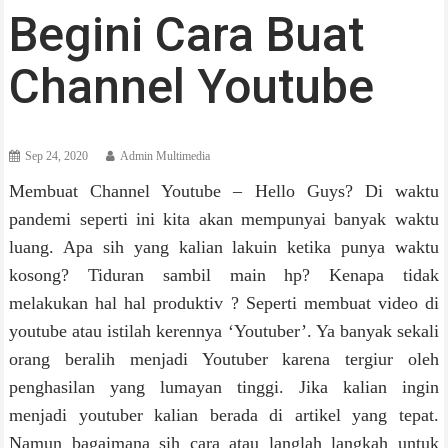
Begini Cara Buat
Channel Youtube
Sep 24, 2020
Admin Multimedia
Membuat Channel Youtube – Hello Guys? Di waktu
pandemi seperti ini kita akan mempunyai banyak waktu
luang. Apa sih yang kalian lakuin ketika punya waktu
kosong? Tiduran sambil main hp? Kenapa tidak
melakukan hal hal produktiv ? Seperti membuat video di
youtube atau istilah kerennya ‘Youtuber’. Ya banyak sekali
orang beralih menjadi Youtuber karena tergiur oleh
penghasilan yang lumayan tinggi. Jika kalian ingin
menjadi youtuber kalian berada di artikel yang tepat.
Namun bagaimana sih cara atau langlah langkah untuk