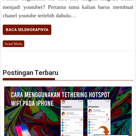
menjadi youtuber? Pertama tama kalian harus membuat
chanel youtube terlebih dahulu…
BACA SELENGKAPNYA
Sosial Media
Postingan Terbaru