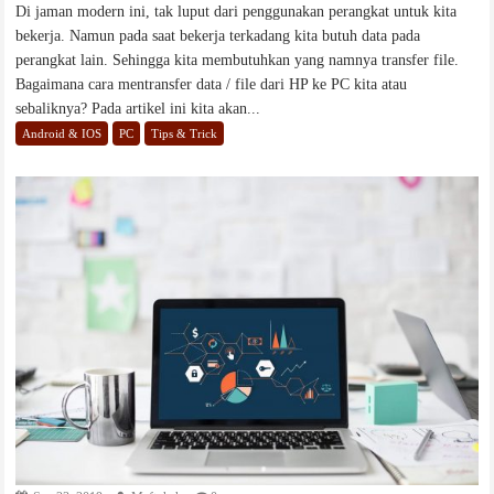
Di jaman modern ini, tak luput dari penggunakan perangkat untuk kita
bekerja. Namun pada saat bekerja terkadang kita butuh data pada
perangkat lain. Sehingga kita membutuhkan yang namnya transfer file.
Bagaimana cara mentransfer data / file dari HP ke PC kita atau
sebaliknya? Pada artikel ini kita akan...
Android & IOS
PC
Tips & Trick