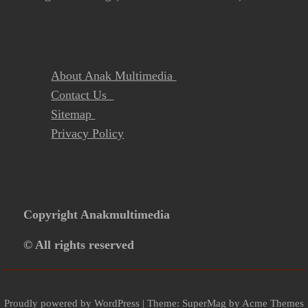
About Anak Multimedia
Contact Us
Sitemap
Privacy Policy
Copyright Anakmultimedia
© All rights reserved
Proudly powered by WordPress
|
Theme: SuperMag by
Acme Themes