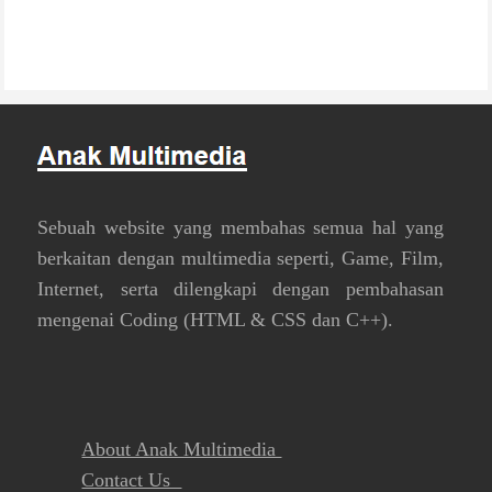
Sebuah website yang membahas semua hal yang
berkaitan dengan multimedia seperti, Game, Film,
Internet, serta dilengkapi dengan pembahasan
mengenai Coding (HTML & CSS dan C++).
About Anak Multimedia
Contact Us