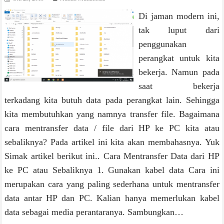
Di jaman modern ini,
tak luput dari
penggunakan
perangkat untuk kita
bekerja. Namun pada
saat bekerja
terkadang kita butuh data pada perangkat lain. Sehingga
kita membutuhkan yang namnya transfer file. Bagaimana
cara mentransfer data / file dari HP ke PC kita atau
sebaliknya? Pada artikel ini kita akan membahasnya. Yuk
Simak artikel berikut ini.. Cara Mentransfer Data dari HP
ke PC atau Sebaliknya 1. Gunakan kabel data Cara ini
merupakan cara yang paling sederhana untuk mentransfer
data antar HP dan PC. Kalian hanya memerlukan kabel
data sebagai media perantaranya. Sambungkan…