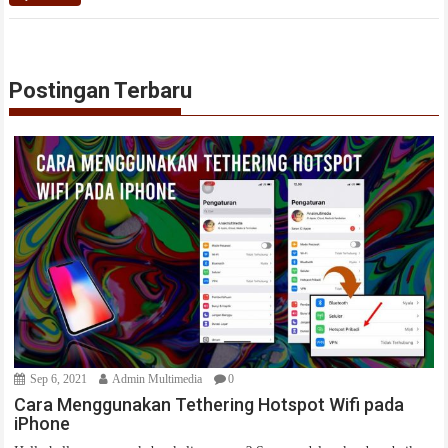
Postingan Terbaru
Sep 6, 2021
Admin Multimedia
0
Cara Menggunakan Tethering Hotspot Wifi pada
iPhone