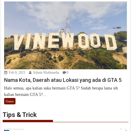
Feb 9, 2021
Admin Multimedia
0
Nama Kota, Daerah atau Lokasi yang ada di GTA 5
Halo semua, apa kalian suka bermain GTA 5? Sudah berapa lama sih
kalian bermain GTA 5?...
Game
Tips & Trick