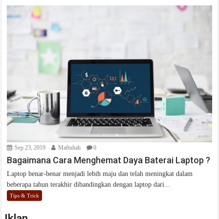
Sep 23, 2019
Maftuhah
0
Bagaimana Cara Menghemat Daya Baterai Laptop ?
Laptop benar-benar menjadi lebih maju dan telah meningkat dalam
beberapa tahun terakhir dibandingkan dengan laptop dari...
Tips & Trick
Iklan