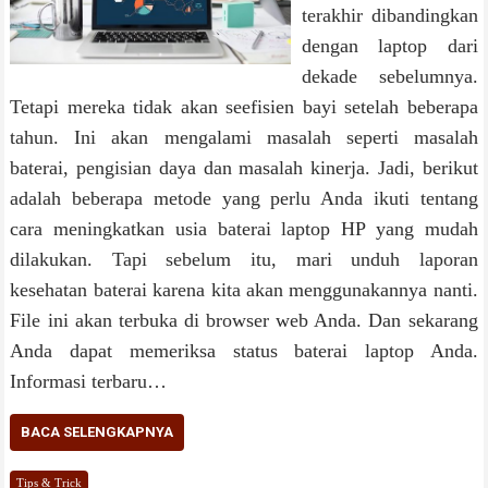
terakhir dibandingkan
dengan laptop dari
dekade sebelumnya.
Tetapi mereka tidak akan seefisien bayi setelah beberapa
tahun. Ini akan mengalami masalah seperti masalah
baterai, pengisian daya dan masalah kinerja. Jadi, berikut
adalah beberapa metode yang perlu Anda ikuti tentang
cara meningkatkan usia baterai laptop HP yang mudah
dilakukan. Tapi sebelum itu, mari unduh laporan
kesehatan baterai karena kita akan menggunakannya nanti.
File ini akan terbuka di browser web Anda. Dan sekarang
Anda dapat memeriksa status baterai laptop Anda.
Informasi terbaru…
BACA SELENGKAPNYA
Tips & Trick