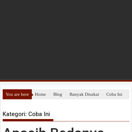
You are here
Home
Blog
Banyak Disukai
Coba Ini
Kategori:
Coba Ini