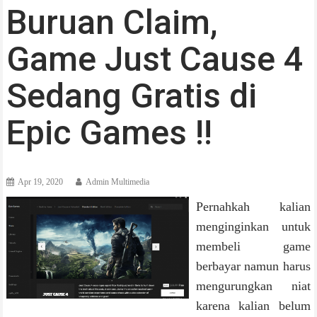
Buruan Claim,
Game Just Cause 4
Sedang Gratis di
Epic Games !!
Apr 19, 2020
Admin Multimedia
Pernahkah kalian
menginginkan untuk
membeli game
berbayar namun harus
mengurungkan niat
karena kalian belum