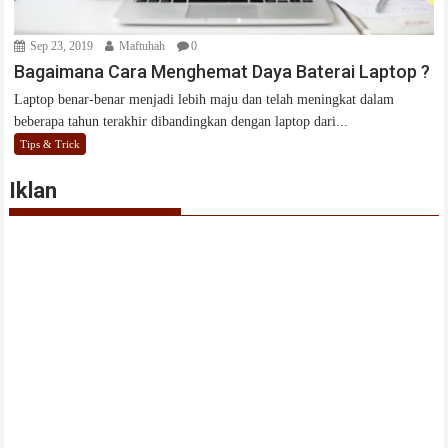
Sep 23, 2019
Maftuhah
0
Bagaimana Cara Menghemat Daya Baterai Laptop ?
Laptop benar-benar menjadi lebih maju dan telah meningkat dalam
beberapa tahun terakhir dibandingkan dengan laptop dari...
Tips & Trick
Iklan