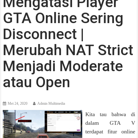
Mengatasi Player
GTA Online Sering
Disconnect |
Merubah NAT Strict
Menjadi Moderate
atau Open
Mei 24, 2020
Admin Multimedia
Kita tau bahwa di
dalam GTA V
terdapat fitur online