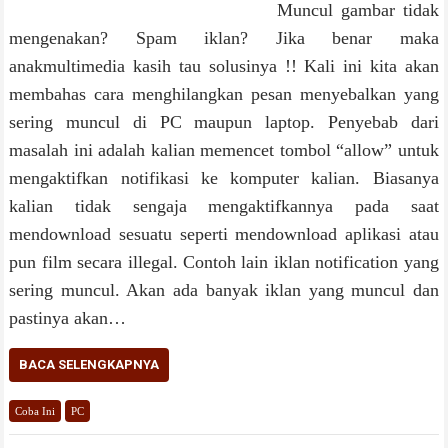
Muncul gambar tidak
mengenakan? Spam iklan? Jika benar maka
anakmultimedia kasih tau solusinya !! Kali ini kita akan
membahas cara menghilangkan pesan menyebalkan yang
sering muncul di PC maupun laptop. Penyebab dari
masalah ini adalah kalian memencet tombol “allow” untuk
mengaktifkan notifikasi ke komputer kalian. Biasanya
kalian tidak sengaja mengaktifkannya pada saat
mendownload sesuatu seperti mendownload aplikasi atau
pun film secara illegal. Contoh lain iklan notification yang
sering muncul. Akan ada banyak iklan yang muncul dan
pastinya akan…
BACA SELENGKAPNYA
Coba Ini
PC