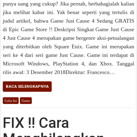
punya uang yang cukup? Jika pernah, berbahagialah kalian
jika melihat kabar ini. Yak benar seperti yang tertulis di
judul artikel, bahwa Game Just Cause 4 Sedang GRATIS
di Epic Game Store !! Deskripsi Singkat Game Just Cause
4 Just Cause 4 merupakan game bergenre aksi-petualangan
yang diterbitkan oleh Square Enix. Game ini merupakan
seri ke 4 dari seri game Just Cause. Game ini terdapat di
Microsoft Windows, PlayStation 4, dan Xbox. Tanggal
rilis awal: 3 Desember 2018Direktur: Francesco…
BACA SELENGKAPNYA
Coba Ini
Game
FIX !! Cara