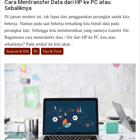
Cara Mentransfer Data dari HP ke PC atau
Sebaliknya
Di jaman modern ini, tak luput dari penggunakan perangkat untuk kita
bekerja. Namun pada saat bekerja terkadang kita butuh data pada
perangkat lain. Sehingga kita membutuhkan yang namnya transfer file.
Bagaimana cara mentransfer data / file dari HP ke PC kita atau
sebaliknya? Pada artikel ini kita akan...
Android & IOS
PC
Tips & Trick