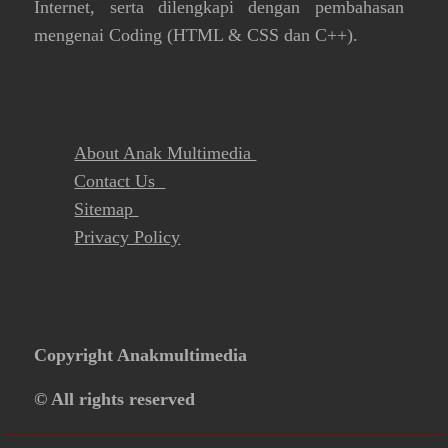
Internet, serta dilengkapi dengan pembahasan
mengenai Coding (HTML & CSS dan C++).
About Anak Multimedia
Contact Us
Sitemap
Privacy Policy
Copyright Anakmultimedia
© All rights reserved