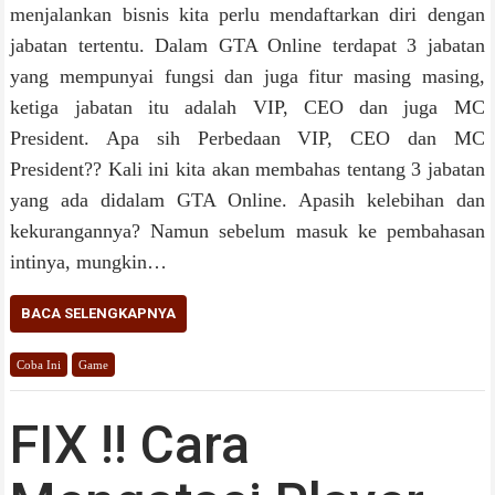
menjalankan bisnis kita perlu mendaftarkan diri dengan
jabatan tertentu. Dalam GTA Online terdapat 3 jabatan
yang mempunyai fungsi dan juga fitur masing masing,
ketiga jabatan itu adalah VIP, CEO dan juga MC
President. Apa sih Perbedaan VIP, CEO dan MC
President?? Kali ini kita akan membahas tentang 3 jabatan
yang ada didalam GTA Online. Apasih kelebihan dan
kekurangannya? Namun sebelum masuk ke pembahasan
intinya, mungkin…
BACA SELENGKAPNYA
Coba Ini
Game
FIX !! Cara