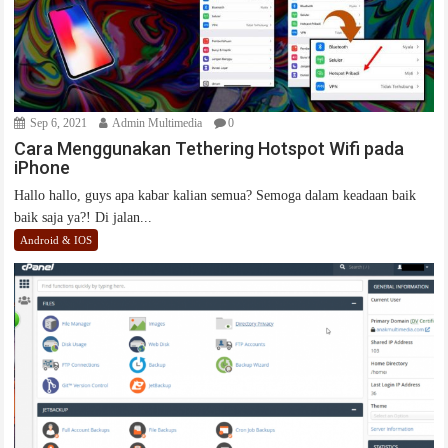
Sep 6, 2021
Admin Multimedia
0
Cara Menggunakan Tethering Hotspot Wifi pada
iPhone
Hallo hallo, guys apa kabar kalian semua? Semoga dalam keadaan baik
baik saja ya?! Di jalan...
Android & IOS