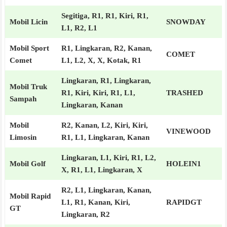
Segitiga, R1, R1, Kiri, R1,
Mobil Licin
SNOWDAY
L1, R2, L1
Mobil Sport
R1, Lingkaran, R2, Kanan,
COMET
Comet
L1, L2, X, X, Kotak, R1
Lingkaran, R1, Lingkaran,
Mobil Truk
R1, Kiri, Kiri, R1, L1,
TRASHED
Sampah
Lingkaran, Kanan
Mobil
R2, Kanan, L2, Kiri, Kiri,
VINEWOOD
Limosin
R1, L1, Lingkaran, Kanan
Lingkaran, L1, Kiri, R1, L2,
Mobil Golf
HOLEIN1
X, R1, L1, Lingkaran, X
R2, L1, Lingkaran, Kanan,
Mobil Rapid
L1, R1, Kanan, Kiri,
RAPIDGT
GT
Lingkaran, R2