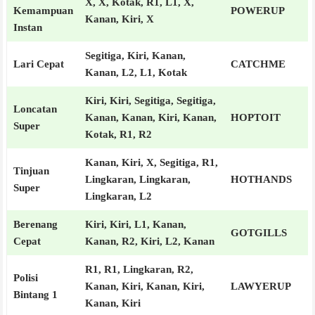
X, X, Kotak, R1, L1, X,
Kemampuan
POWERUP
Kanan, Kiri, X
Instan
Segitiga, Kiri, Kanan,
Lari Cepat
CATCHME
Kanan, L2, L1, Kotak
Kiri, Kiri, Segitiga, Segitiga,
Loncatan
Kanan, Kanan, Kiri, Kanan,
HOPTOIT
Super
Kotak, R1, R2
Kanan, Kiri, X, Segitiga, R1,
Tinjuan
Lingkaran, Lingkaran,
HOTHANDS
Super
Lingkaran, L2
Berenang
Kiri, Kiri, L1, Kanan,
GOTGILLS
Cepat
Kanan, R2, Kiri, L2, Kanan
R1, R1, Lingkaran, R2,
Polisi
Kanan, Kiri, Kanan, Kiri,
LAWYERUP
Bintang 1
Kanan, Kiri