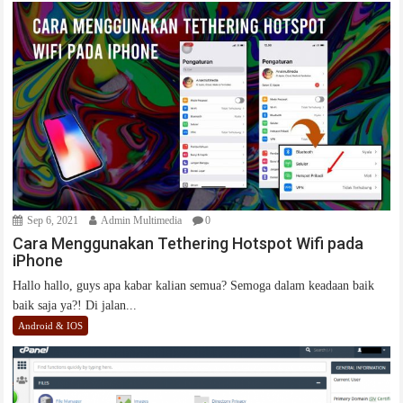
Sep 6, 2021
Admin Multimedia
0
Cara Menggunakan Tethering Hotspot Wifi pada
iPhone
Hallo hallo, guys apa kabar kalian semua? Semoga dalam keadaan baik
baik saja ya?! Di jalan...
Android & IOS