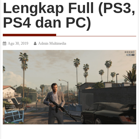
Lengkap Full (PS3,
PS4 dan PC)
Agu 30, 2019
Admin Multimedia