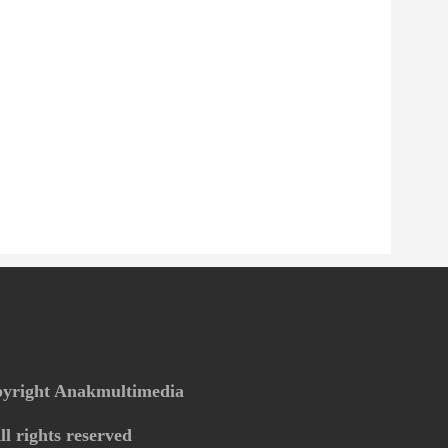
yright Anakmultimedia
ll rights reserved