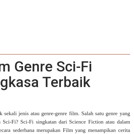
m Genre Sci-Fi
gkasa Terbaik
sekali jenis atau genre-genre film. Salah satu genre yang
 Sci-Fi? Sci-Fi singkatan dari Science Fiction atau dalam
 secara sederhana merupakan Film yang menampikan cerita