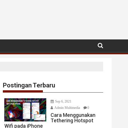
Postingan Terbaru
Sep 6, 2021
Admin Multimedia
0
Cara Menggunakan
Tethering Hotspot
Wifi pada iPhone