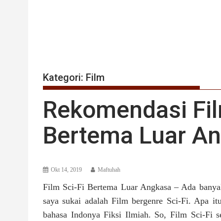
Kategori:
Film
Rekomendasi Fil
Bertema Luar An
Okt 14, 2019
Maftuhah
Film Sci-Fi Bertema Luar Angkasa – Ada banyak 
saya sukai adalah Film bergenre Sci-Fi. Apa itu
bahasa Indonya Fiksi Ilmiah. So, Film Sci-Fi