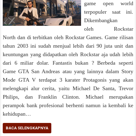
game open world
terpopuler saat ini.
Dikembangkan
oleh Rockstar
North dan di terbitkan oleh Rockstar Games. Game rilisan
tahun 2003 ini sudah menjual lebih dari 90 juta unit dan
keuntungan yang didapatkan oleh Rockstar aja udah lebih
dari 6 miliar dolar. Fantastis bukan ? Berbeda seperti
Game GTA San Andreas atau yang lainnya dalam Story
Mode GTA V terdapat 3 karater Protagonis yang akan
melengkapi alur cerita, yaitu Michael De Santa, Trevor
Philips, dan Franklin Clinton. Michael merupakan
perampok bank profesional berhenti namun ia kembali ke
kehidupan…
BACA SELENGKAPNYA