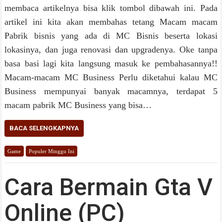
membaca artikelnya bisa klik tombol dibawah ini. Pada
artikel ini kita akan membahas tetang Macam macam
Pabrik bisnis yang ada di MC Bisnis beserta lokasi
lokasinya, dan juga renovasi dan upgradenya. Oke tanpa
basa basi lagi kita langsung masuk ke pembahasannya!!
Macam-macam MC Business Perlu diketahui kalau MC
Business mempunyai banyak macamnya, terdapat 5
macam pabrik MC Business yang bisa…
BACA SELENGKAPNYA
Game
Populer Minggu Ini
Cara Bermain Gta V
Online (PC)