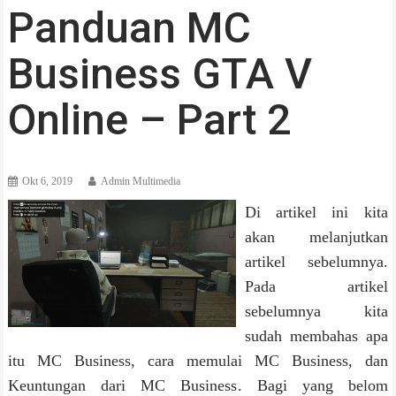
Panduan MC
Business GTA V
Online – Part 2
Okt 6, 2019
Admin Multimedia
Di artikel ini kita
akan melanjutkan
artikel sebelumnya.
Pada artikel
sebelumnya kita
sudah membahas apa
itu MC Business, cara memulai MC Business, dan
Keuntungan dari MC Business. Bagi yang belom