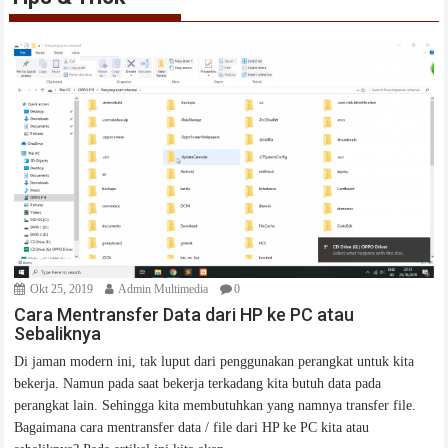
Okt 25, 2019
Admin Multimedia
0
Cara Mentransfer Data dari HP ke PC atau
Sebaliknya
Di jaman modern ini, tak luput dari penggunakan perangkat untuk kita
bekerja. Namun pada saat bekerja terkadang kita butuh data pada
perangkat lain. Sehingga kita membutuhkan yang namnya transfer file.
Bagaimana cara mentransfer data / file dari HP ke PC kita atau