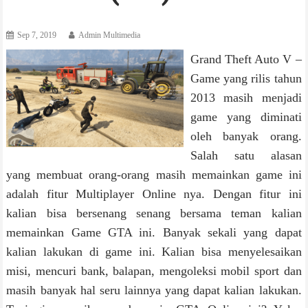
Sep 7, 2019
Admin Multimedia
Grand Theft Auto V –
Game yang rilis tahun
2013 masih menjadi
game yang diminati
oleh banyak orang.
Salah satu alasan
yang membuat orang-orang masih memainkan game ini
adalah fitur Multiplayer Online nya. Dengan fitur ini
kalian bisa bersenang senang bersama teman kalian
memainkan Game GTA ini. Banyak sekali yang dapat
kalian lakukan di game ini. Kalian bisa menyelesaikan
misi, mencuri bank, balapan, mengoleksi mobil sport dan
masih banyak hal seru lainnya yang dapat kalian lakukan.