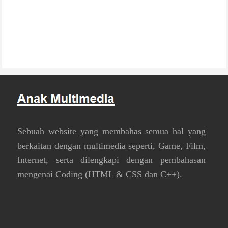
Sebuah website yang membahas semua hal yang
berkaitan dengan multimedia seperti, Game, Film,
Internet, serta dilengkapi dengan pembahasan
mengenai Coding (HTML & CSS dan C++).