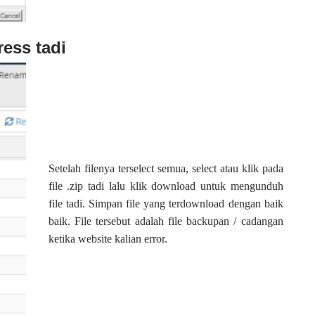
ress tadi
Setelah filenya terselect semua, select atau klik pada
file .zip tadi lalu klik download untuk mengunduh
file tadi. Simpan file yang terdownload dengan baik
baik. File tersebut adalah file backupan / cadangan
ketika website kalian error.