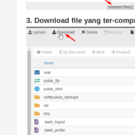
3. Download file yang ter-comp