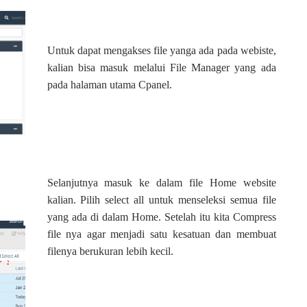
Untuk dapat mengakses file yanga ada pada webiste,
kalian bisa masuk melalui File Manager yang ada
pada halaman utama Cpanel.
Selanjutnya masuk ke dalam file Home website
kalian. Pilih select all untuk menseleksi semua file
yang ada di dalam Home. Setelah itu kita Compress
file nya agar menjadi satu kesatuan dan membuat
filenya berukuran lebih kecil.