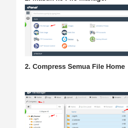
2. Compress Semua File Home