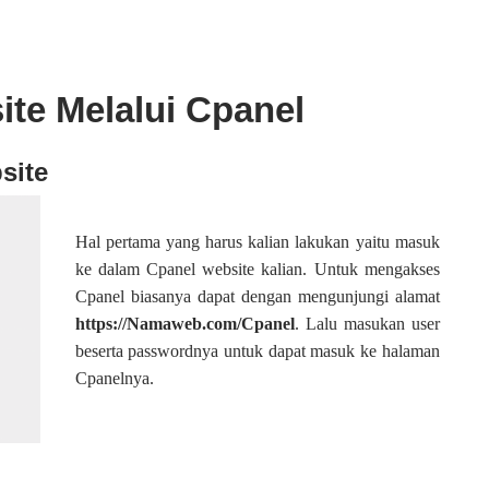
te Melalui Cpanel
site
Hal pertama yang harus kalian lakukan yaitu masuk
ke dalam Cpanel website kalian. Untuk mengakses
Cpanel biasanya dapat dengan mengunjungi alamat
https://Namaweb.com/Cpanel
. Lalu masukan user
beserta passwordnya untuk dapat masuk ke halaman
Cpanelnya.