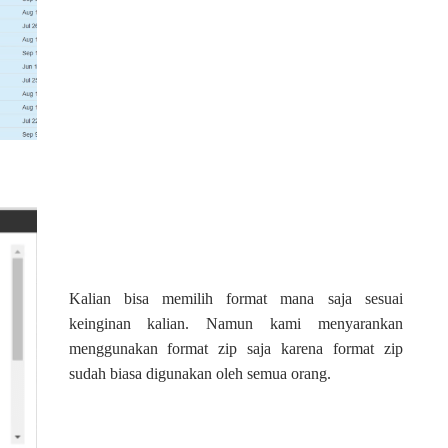
Kalian bisa memilih format mana saja sesuai
keinginan kalian. Namun kami menyarankan
menggunakan format zip saja karena format zip
sudah biasa digunakan oleh semua orang.