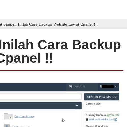
t Simpel, Inilah Cara Backup Website Lewat Cpanel !!
Inilah Cara Backup
panel !!