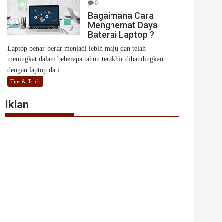
0
Bagaimana Cara
Menghemat Daya
Baterai Laptop ?
Laptop benar-benar menjadi lebih maju dan telah
meningkat dalam beberapa tahun terakhir dibandingkan
dengan laptop dari...
Tips & Trick
Iklan