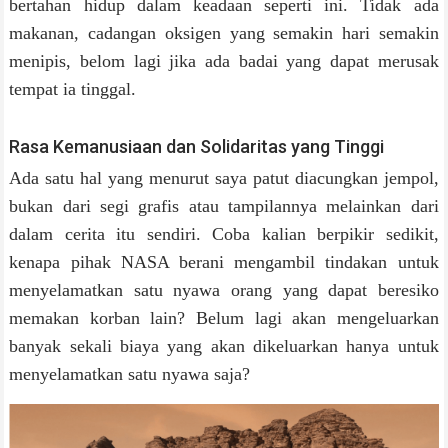
bertahan hidup dalam keadaan seperti ini. Tidak ada
makanan, cadangan oksigen yang semakin hari semakin
menipis, belom lagi jika ada badai yang dapat merusak
tempat ia tinggal.
Rasa Kemanusiaan dan Solidaritas yang Tinggi
Ada satu hal yang menurut saya patut diacungkan jempol,
bukan dari segi grafis atau tampilannya melainkan dari
dalam cerita itu sendiri. Coba kalian berpikir sedikit,
kenapa pihak NASA berani mengambil tindakan untuk
menyelamatkan satu nyawa orang yang dapat beresiko
memakan korban lain? Belum lagi akan mengeluarkan
banyak sekali biaya yang akan dikeluarkan hanya untuk
menyelamatkan satu nyawa saja?