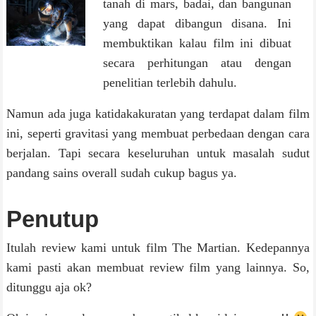
tanah di mars, badai, dan bangunan
yang dapat dibangun disana. Ini
membuktikan kalau film ini dibuat
secara perhitungan atau dengan
penelitian terlebih dahulu.
Namun ada juga katidakakuratan yang terdapat dalam film
ini, seperti gravitasi yang membuat perbedaan dengan cara
berjalan. Tapi secara keseluruhan untuk masalah sudut
pandang sains overall sudah cukup bagus ya.
Penutup
Itulah review kami untuk film The Martian. Kedepannya
kami pasti akan membuat review film yang lainnya. So,
ditunggu aja ok?