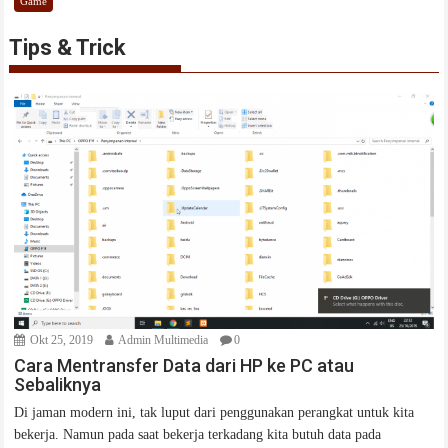
Game
Tips & Trick
Okt 25, 2019
Admin Multimedia
0
Cara Mentransfer Data dari HP ke PC atau
Sebaliknya
Di jaman modern ini, tak luput dari penggunakan perangkat untuk kita
bekerja. Namun pada saat bekerja terkadang kita butuh data pada