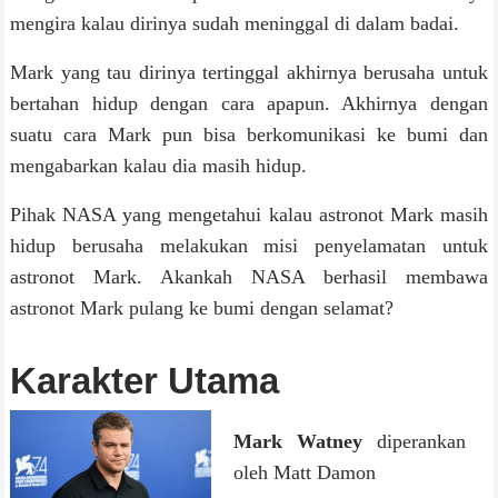
mengira kalau dirinya sudah meninggal di dalam badai.
Mark yang tau dirinya tertinggal akhirnya berusaha untuk
bertahan hidup dengan cara apapun. Akhirnya dengan
suatu cara Mark pun bisa berkomunikasi ke bumi dan
mengabarkan kalau dia masih hidup.
Pihak NASA yang mengetahui kalau astronot Mark masih
hidup berusaha melakukan misi penyelamatan untuk
astronot Mark. Akankah NASA berhasil membawa
astronot Mark pulang ke bumi dengan selamat?
Karakter Utama
Mark Watney
diperankan
oleh Matt Damon