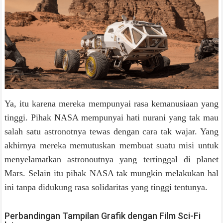
Ya, itu karena mereka mempunyai rasa kemanusiaan yang
tinggi. Pihak NASA mempunyai hati nurani yang tak mau
salah satu astronotnya tewas dengan cara tak wajar. Yang
akhirnya mereka memutuskan membuat suatu misi untuk
menyelamatkan astronoutnya yang tertinggal di planet
Mars. Selain itu pihak NASA tak mungkin melakukan hal
ini tanpa didukung rasa solidaritas yang tinggi tentunya.
Perbandingan Tampilan Grafik dengan Film Sci-Fi