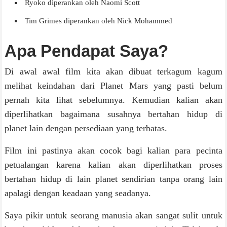
Ryoko diperankan oleh Naomi Scott
Tim Grimes diperankan oleh Nick Mohammed
Apa Pendapat Saya?
Di awal awal film kita akan dibuat terkagum kagum
melihat keindahan dari Planet Mars yang pasti belum
pernah kita lihat sebelumnya. Kemudian kalian akan
diperlihatkan bagaimana susahnya bertahan hidup di
planet lain dengan persediaan yang terbatas.
Film ini pastinya akan cocok bagi kalian para pecinta
petualangan karena kalian akan diperlihatkan proses
bertahan hidup di lain planet sendirian tanpa orang lain
apalagi dengan keadaan yang seadanya.
Saya pikir untuk seorang manusia akan sangat sulit untuk