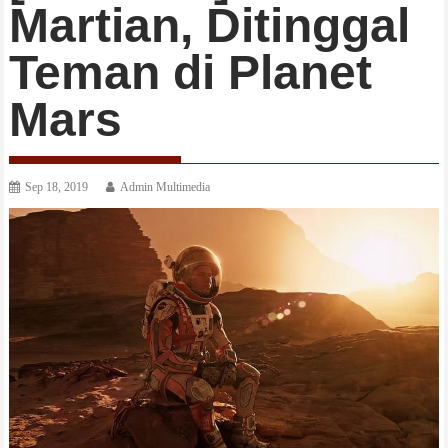
Martian, Ditinggal
Teman di Planet
Mars
Sep 18, 2019
Admin Multimedia