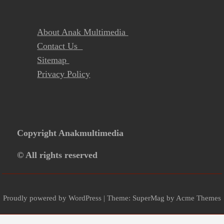
About Anak Multimedia
Contact Us
Sitemap
Privacy Policy
Copyright Anakmultimedia
© All rights reserved
Proudly powered by WordPress
|
Theme: SuperMag by
Acme Themes