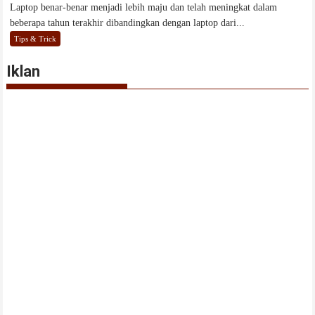
Laptop benar-benar menjadi lebih maju dan telah meningkat dalam
beberapa tahun terakhir dibandingkan dengan laptop dari...
Tips & Trick
Iklan