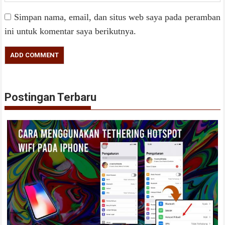
Simpan nama, email, dan situs web saya pada peramban
ini untuk komentar saya berikutnya.
Postingan Terbaru