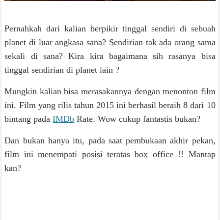
Pernahkah dari kalian berpikir tinggal sendiri di sebuah
planet di luar angkasa sana? Sendirian tak ada orang sama
sekali di sana? Kira kira bagaimana sih rasanya bisa
tinggal sendirian di planet lain ?
Mungkin kalian bisa merasakannya dengan menonton film
ini. Film yang rilis tahun 2015 ini berhasil beraih 8 dari 10
bintang pada
IMDb
Rate. Wow cukup fantastis bukan?
Dan bukan hanya itu, pada saat pembukaan akhir pekan,
film ini menempati posisi teratas box office !! Mantap
kan?