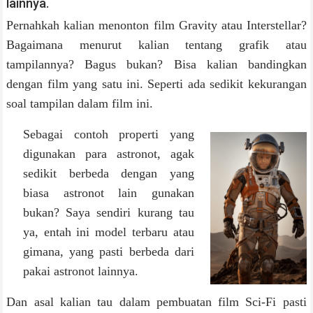
lainnya.
Pernahkah kalian menonton film Gravity atau Interstellar?
Bagaimana menurut kalian tentang grafik atau
tampilannya? Bagus bukan? Bisa kalian bandingkan
dengan film yang satu ini. Seperti ada sedikit kekurangan
soal tampilan dalam film ini.
Sebagai contoh properti yang
digunakan para astronot, agak
sedikit berbeda dengan yang
biasa astronot lain gunakan
bukan? Saya sendiri kurang tau
ya, entah ini model terbaru atau
gimana, yang pasti berbeda dari
pakai astronot lainnya.
Dan asal kalian tau dalam pembuatan film Sci-Fi pasti