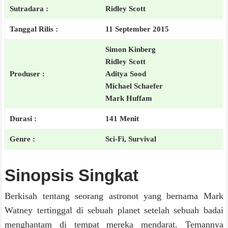
Sutradara :
Ridley Scott
Tanggal Rilis :
11 September 2015
Simon Kinberg
Ridley Scott
Produser :
Aditya Sood
Michael Schaefer
Mark Huffam
Durasi :
141 Menit
Genre :
Sci-Fi, Survival
Sinopsis Singkat
Berkisah tentang seorang astronot yang bernama Mark
Watney tertinggal di sebuah planet setelah sebuah badai
menghantam di tempat mereka mendarat. Temannya