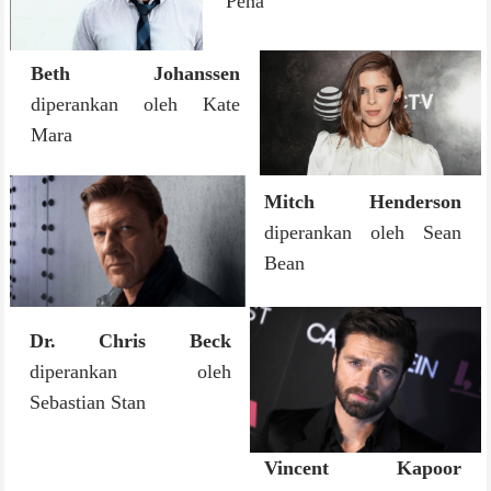
Peña
Beth Johanssen
diperankan oleh Kate
Mara
Mitch Henderson
diperankan oleh Sean
Bean
Dr. Chris Beck
diperankan oleh
Sebastian Stan
Vincent Kapoor