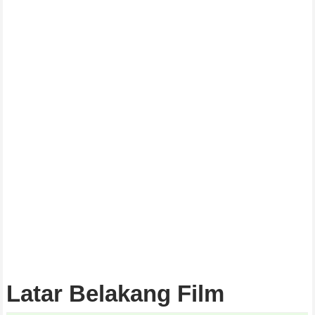
Latar Belakang Film