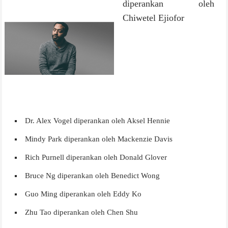
diperankan oleh
Chiwetel Ejiofor
Dr. Alex Vogel diperankan oleh Aksel Hennie
Mindy Park diperankan oleh Mackenzie Davis
Rich Purnell diperankan oleh Donald Glover
Bruce Ng diperankan oleh Benedict Wong
Guo Ming diperankan oleh Eddy Ko
Zhu Tao diperankan oleh Chen Shu