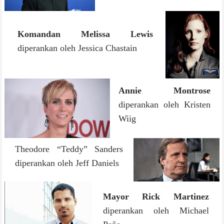
Komandan Melissa Lewis
diperankan oleh Jessica Chastain
Annie Montrose
diperankan oleh Kristen
Wiig
Theodore “Teddy” Sanders
diperankan oleh Jeff Daniels
Mayor Rick Martinez
diperankan oleh Michael