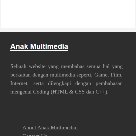
Sebuah website yang membahas semua hal yang
berkaitan dengan multimedia seperti, Game, Film,
Internet, serta dilengkapi dengan pembahasan
mengenai Coding (HTML & CSS dan C++).
About Anak Multimedia
Contact Us