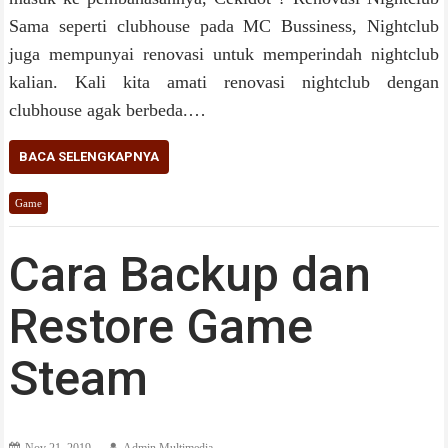
Sama seperti clubhouse pada MC Bussiness, Nightclub
juga mempunyai renovasi untuk memperindah nightclub
kalian. Kali kita amati renovasi nightclub dengan
clubhouse agak berbeda.…
BACA SELENGKAPNYA
Game
Cara Backup dan
Restore Game
Steam