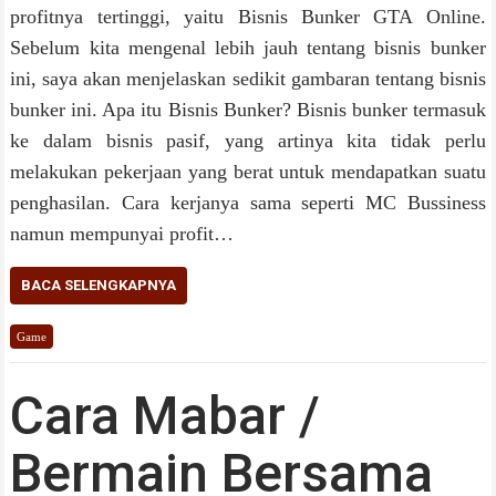
profitnya tertinggi, yaitu Bisnis Bunker GTA Online.
Sebelum kita mengenal lebih jauh tentang bisnis bunker
ini, saya akan menjelaskan sedikit gambaran tentang bisnis
bunker ini. Apa itu Bisnis Bunker? Bisnis bunker termasuk
ke dalam bisnis pasif, yang artinya kita tidak perlu
melakukan pekerjaan yang berat untuk mendapatkan suatu
penghasilan. Cara kerjanya sama seperti MC Bussiness
namun mempunyai profit…
BACA SELENGKAPNYA
Game
Cara Mabar /
Bermain Bersama