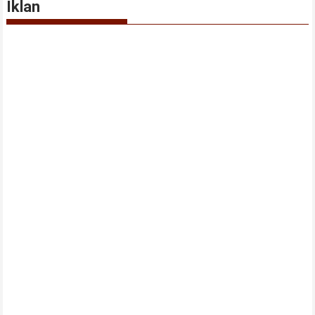
Iklan