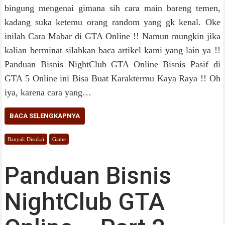
bingung mengenai gimana sih cara main bareng temen,
kadang suka ketemu orang random yang gk kenal. Oke
inilah Cara Mabar di GTA Online !! Namun mungkin jika
kalian berminat silahkan baca artikel kami yang lain ya !!
Panduan Bisnis NightClub GTA Online Bisnis Pasif di
GTA 5 Online ini Bisa Buat Karaktermu Kaya Raya !! Oh
iya, karena cara yang…
BACA SELENGKAPNYA
Banyak Disukai
Game
Panduan Bisnis
NightClub GTA