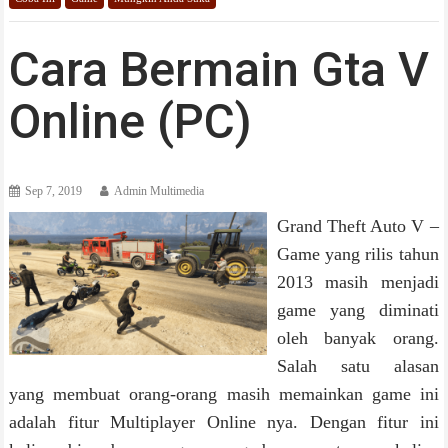
Cara Bermain Gta V
Online (PC)
Sep 7, 2019
Admin Multimedia
Grand Theft Auto V –
Game yang rilis tahun
2013 masih menjadi
game yang diminati
oleh banyak orang.
Salah satu alasan
yang membuat orang-orang masih memainkan game ini
adalah fitur Multiplayer Online nya. Dengan fitur ini