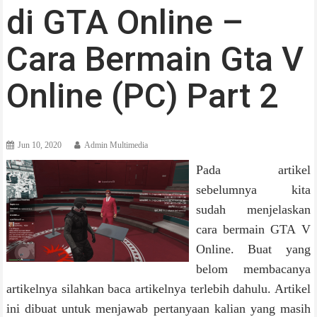
di GTA Online –
Cara Bermain Gta V
Online (PC) Part 2
Jun 10, 2020
Admin Multimedia
Pada artikel
sebelumnya kita
sudah menjelaskan
cara bermain GTA V
Online. Buat yang
belom membacanya
artikelnya silahkan baca artikelnya terlebih dahulu. Artikel
ini dibuat untuk menjawab pertanyaan kalian yang masih