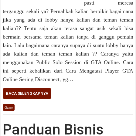
pasti meresa
terganggu sekali ya? Pernahkah kalian berpikir bagaimana
jika yang ada di lobby hanya kalian dan teman teman
kalian?? Tentu saja akan terasa sangat asik sekali bisa
bermain bersama teman kalian tanpa di ganggu pemain
lain. Lalu bagaimana caranya supaya di suatu lobby hanya
ada kalian dan teman teman kalian ?? Caranya yaitu
menggunakan Public Solo Session di GTA Online. Cara
ini seperti kebalikan dari Cara Mengatasi Player GTA
Online Sering Disconnect, yg…
BACA SELENGKAPNYA
Game
Panduan Bisnis