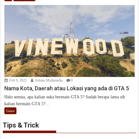
Feb 9, 2021
Admin Multimedia
0
Nama Kota, Daerah atau Lokasi yang ada di GTA 5
Halo semua, apa kalian suka bermain GTA 5? Sudah berapa lama sih
kalian bermain GTA 5?...
Game
Tips & Trick