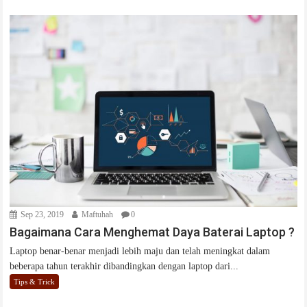
Sep 23, 2019
Maftuhah
0
Bagaimana Cara Menghemat Daya Baterai Laptop ?
Laptop benar-benar menjadi lebih maju dan telah meningkat dalam
beberapa tahun terakhir dibandingkan dengan laptop dari...
Tips & Trick