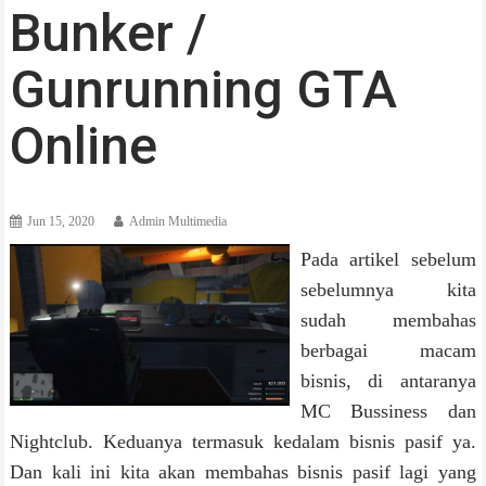
Bunker /
Gunrunning GTA
Online
Jun 15, 2020
Admin Multimedia
Pada artikel sebelum
sebelumnya kita
sudah membahas
berbagai macam
bisnis, di antaranya
MC Bussiness dan
Nightclub. Keduanya termasuk kedalam bisnis pasif ya.
Dan kali ini kita akan membahas bisnis pasif lagi yang