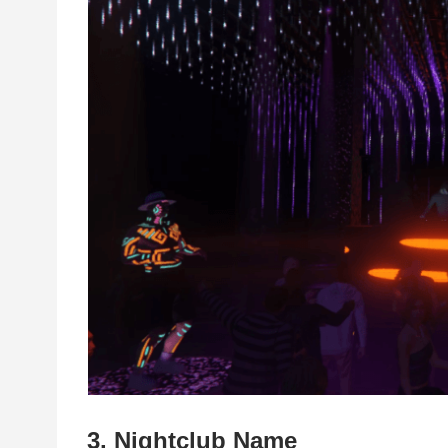
3. Nightclub Name