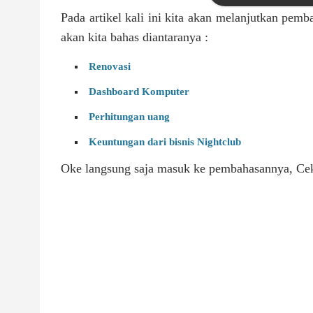
Pada artikel kali ini kita akan melanjutkan pe
akan kita bahas diantaranya :
Renovasi
Dashboard Komputer
Perhitungan uang
Keuntungan dari bisnis Nightclub
Oke langsung saja masuk ke pembahasannya, Cek