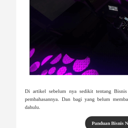
Di artikel sebelum nya sedikit tentang Bisni
pembahasannya. Dan bagi yang belum membaca
dahulu.
Panduan Bisnis 