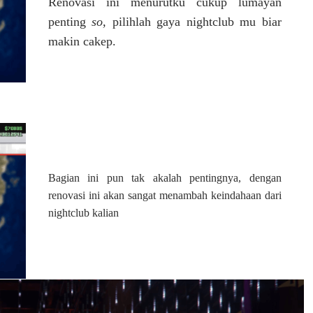
Renovasi ini menurutku cukup lumayan
penting
so,
pilihlah gaya nightclub mu biar
makin cakep.
Bagian ini pun tak akalah pentingnya, dengan
renovasi ini akan sangat menambah keindahaan dari
nightclub kalian