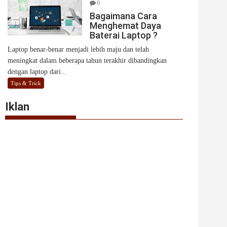
0
Bagaimana Cara
Menghemat Daya
Baterai Laptop ?
Laptop benar-benar menjadi lebih maju dan telah
meningkat dalam beberapa tahun terakhir dibandingkan
dengan laptop dari...
Tips & Trick
Iklan