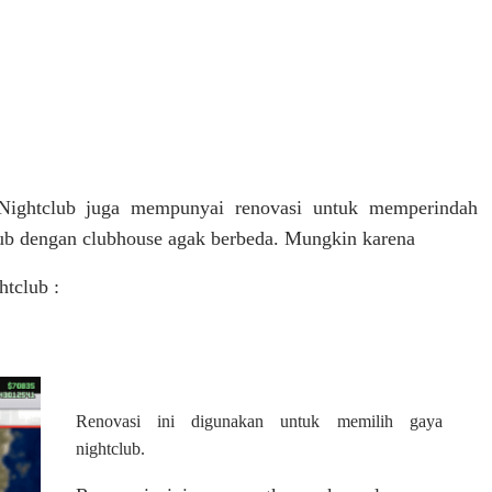
Nightclub juga mempunyai renovasi untuk memperindah
tclub dengan clubhouse agak berbeda. Mungkin karena
htclub :
Renovasi ini digunakan untuk memilih gaya
nightclub.