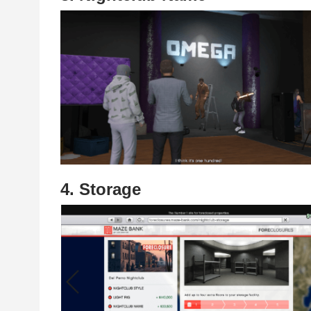
4. Storage