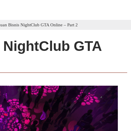
uan Bisnis NightClub GTA Online – Part 2
 NightClub GTA