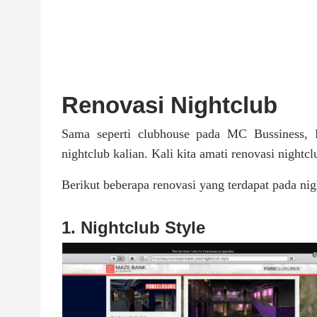
Renovasi Nightclub
Sama seperti clubhouse pada MC Bussiness, 
nightclub kalian. Kali kita amati renovasi nigh
Berikut beberapa renovasi yang terdapat pada nig
1. Nightclub Style