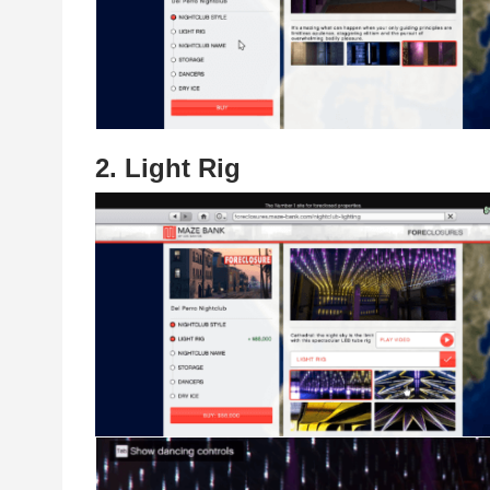
2. Light Rig