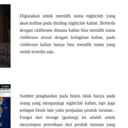
Digunakan untuk memilih nama nightclub yang
akan terlihat pada dinding nightclub kalian. Berbeda
dengan clubhouse dimana kalian bisa memilih nama
clubhouse sesuai dengan keinginan kalian, pada
clubhouse kalian hanya bisa memilih nama yang
sudah tersedia saja.
Sumber penghasilan pada bisnis tidak hanya pada
orang yang mengunjugi nightclub kalian, tapi juga
terdapat bisnis lain yaitu penjualan produk turunan .
Fungsi dari storage (gudang) ini adalah untuk
menyimpan persediaan dari produk turunan yang