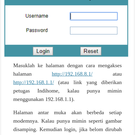
Masuklah ke halaman dengan cara mengakses
halaman
http://192.168.8.1/
atau
http://192.168.1.1/
(atau link yang diberikan
petugas Indihome, kalau punya mimin
menggunakan 192.168.1.1).
Halaman antar muka akan berbeda setiap
modemnya. Kalau punya mimin seperti gambar
disamping. Kemudian login, jika belom dirubah