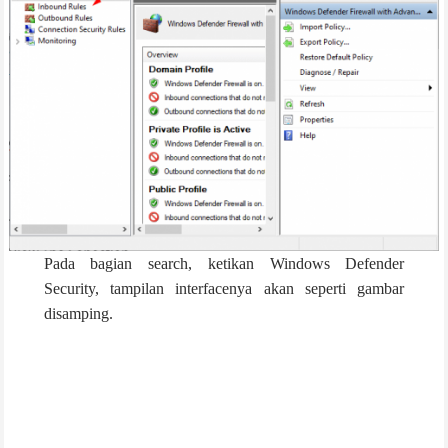
Pada bagian search, ketikan Windows Defender
Security, tampilan interfacenya akan seperti gambar
disamping.