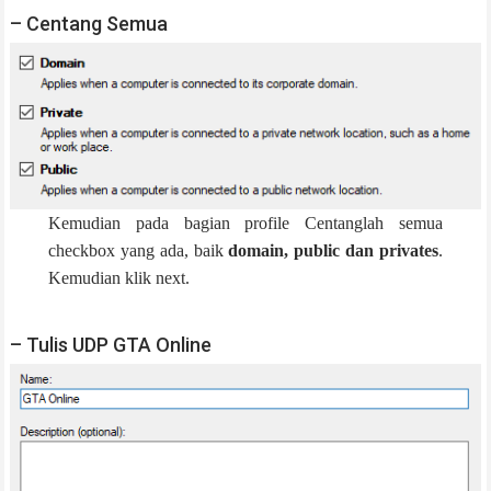
– Centang Semua
Kemudian pada bagian profile Centanglah semua
checkbox yang ada, baik
domain, public dan privates
.
Kemudian klik next.
– Tulis UDP GTA Online