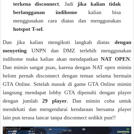
terkena disconnect
. Jadi
jika kalian tidak
berlangganan indihome
kalian bisa
menggunakan cara diatas dan menggunakan
hotspot T-sel
.
Dan jika kalian mengikuti langkah diatas
dengan
menyeting
UNPN dan DMZ terlebih menggunakan
indihome maka kalian akan mendapatkan
NAT OPEN
.
Dan mimin sangat puas, karena dengan NAT open mimin
belom pernah disconnect dengan teman selama bermain
GTA Online. Setelah masuk di game GTA Online mimin
langsung mendapat lobby GTA dipenuhi dengan player
dengan jumlah
29 player
. Dan mimin coba untuk
mendekati dan mengendarai kendaraan bersama player
lain pun terasa lancar tanpa disconnect sedikit pun!!