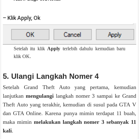
– Klik Apply, Ok
Setelah itu klik
Apply
terlebih dahulu kemudian baru
klik OK.
5. Ulangi Langkah Nomer 4
Setelah Grand Theft Auto yang pertama, kemudian
lanjutkan
mengulangi
langkah nomer 3 sampai ke Grand
Theft Auto yang terakhir, kemudian di susul pada GTA V
dan GTA Online. Karena punya mimin terdapat 11 buah,
maka mimin
melakukan langkah nomer 3 sebanyak 11
kali
.