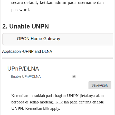
secara default, ketikan admin pada username dan
password.
2. Unable UNPN
Kemudian masuklah pada bagian
UNPN
(letaknya akan
berbeda di setiap modem). Klik lah pada centang
enable
UNPN
. Kemudian klik apply.