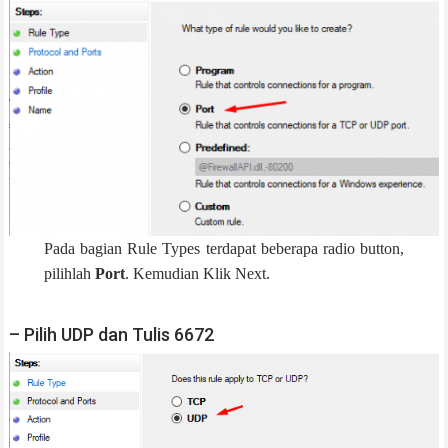
Pada bagian Rule Types terdapat beberapa radio button,
pilihlah
Port
. Kemudian Klik Next.
– Pilih UDP dan Tulis 6672