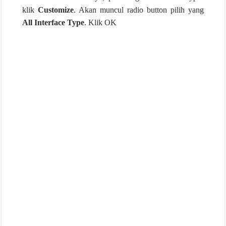
klik
Customize
. Akan muncul radio button pilih yang
All Interface Type
. Klik OK