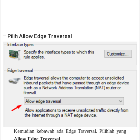
– Pilih Allow Edge Traversal
Kemudian kebawah ada Edge Traversal. Pilihlah yang
Allow Edge Traversal
.