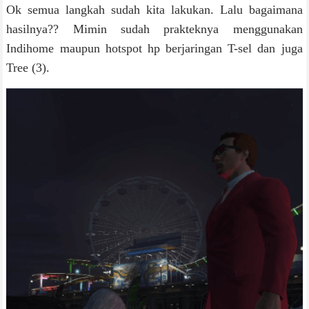
Ok semua langkah sudah kita lakukan. Lalu bagaimana
hasilnya?? Mimin sudah prakteknya menggunakan
Indihome maupun hotspot hp berjaringan T-sel dan juga
Tree (3).