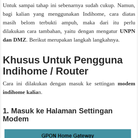
Untuk sampai tahap ini sebenarnya sudah cukup. Namun,
bagi kalian yang menggunakan Indihome, cara diatas
masih belom terbukti ampuh, maka dari itu perlu
dilakukan cara tambahan, yaitu dengan mengatur
UNPN
dan DMZ
. Berikut merupakan langkah langkahnya.
Khusus Untuk Pengguna
Indihome / Router
Cara ini dilakukan dengan masuk ke settingan
modem
indihome kalia
n.
1. Masuk ke Halaman Settingan
Modem