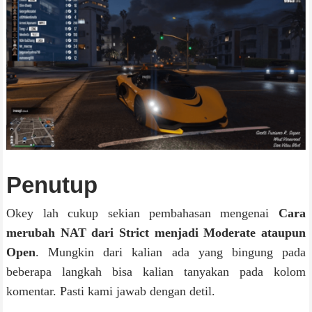
Penutup
Okey lah cukup sekian pembahasan mengenai
Cara
merubah NAT dari Strict menjadi Moderate ataupun
Open
. Mungkin dari kalian ada yang bingung pada
beberapa langkah bisa kalian tanyakan pada kolom
komentar. Pasti kami jawab dengan detil.