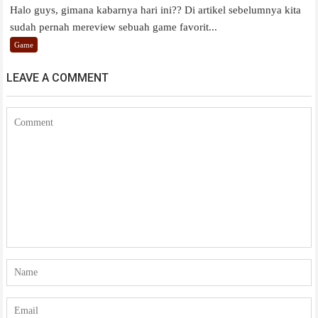
Halo guys, gimana kabarnya hari ini?? Di artikel sebelumnya kita
sudah pernah mereview sebuah game favorit...
Game
LEAVE A COMMENT