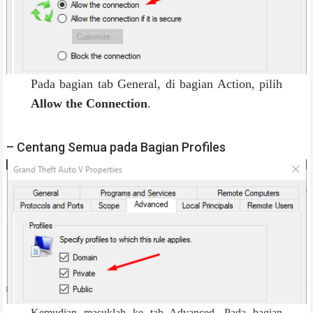
Pada bagian tab General, di bagian Action, pilih
Allow the Connection
.
– Centang Semua pada Bagian Profiles
Kemudian masuklah ke tab Advanced, Pada bagian