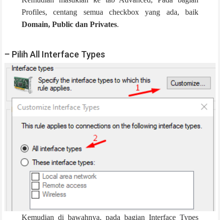
Profiles, centang semua checkbox yang ada, baik
Domain, Public dan Privates
.
– Pilih All Interface Types
Kemudian di bawahnya, pada bagian Interface Types