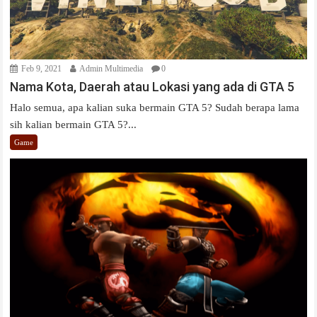
Feb 9, 2021
Admin Multimedia
0
Nama Kota, Daerah atau Lokasi yang ada di GTA 5
Halo semua, apa kalian suka bermain GTA 5? Sudah berapa lama
sih kalian bermain GTA 5?...
Game