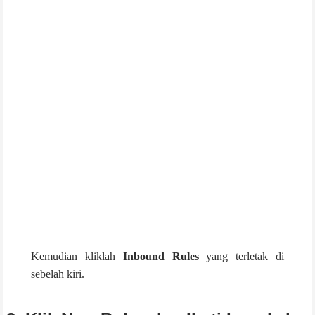
Kemudian kliklah
Inbound Rules
yang terletak di
sebelah kiri.