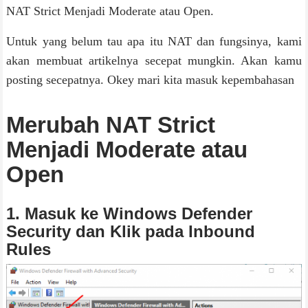
NAT Strict Menjadi Moderate atau Open.
Untuk yang belum tau apa itu NAT dan fungsinya, kami
akan membuat artikelnya secepat mungkin. Akan kamu
posting secepatnya. Okey mari kita masuk kepembahasan
Merubah NAT Strict
Menjadi Moderate atau
Open
1. Masuk ke Windows Defender
Security dan Klik pada Inbound
Rules