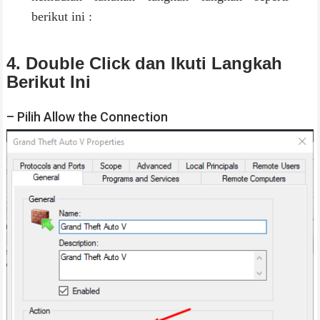
berikut ini :
4. Double Click dan Ikuti Langkah
Berikut Ini
– Pilih Allow the Connection