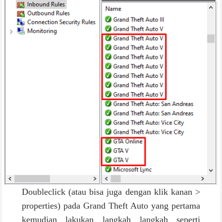
Doubleclick (atau bisa juga dengan klik kanan >
properties) pada Grand Theft Auto yang pertama
kemudian lakukan langkah langkah seperti