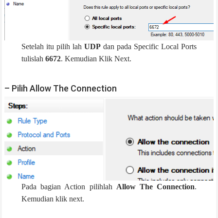
Setelah itu pilih lah
UDP
dan pada Specific Local Ports
tulislah
6672
. Kemudian Klik Next.
– Pilih Allow The Connection
Pada bagian Action pilihlah
Allow The Connection
.
Kemudian klik next.