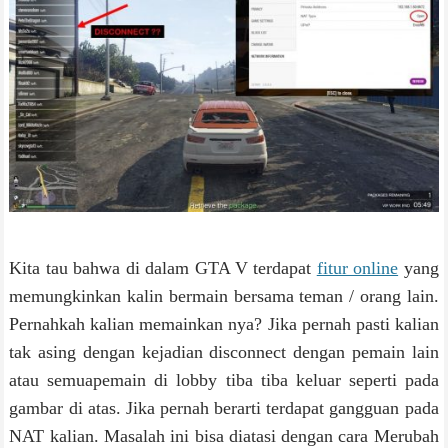
Kita tau bahwa di dalam GTA V terdapat
fitur online
yang
memungkinkan kalin bermain bersama teman / orang lain.
Pernahkah kalian memainkan nya? Jika pernah pasti kalian
tak asing dengan kejadian disconnect dengan pemain lain
atau semuapemain di lobby tiba tiba keluar seperti pada
gambar di atas. Jika pernah berarti terdapat gangguan pada
NAT kalian. Masalah ini bisa diatasi dengan cara Merubah