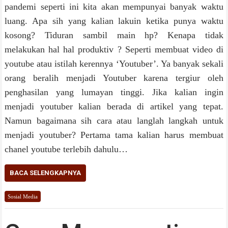
pandemi seperti ini kita akan mempunyai banyak waktu
luang. Apa sih yang kalian lakuin ketika punya waktu
kosong? Tiduran sambil main hp? Kenapa tidak
melakukan hal hal produktiv ? Seperti membuat video di
youtube atau istilah kerennya ‘Youtuber’. Ya banyak sekali
orang beralih menjadi Youtuber karena tergiur oleh
penghasilan yang lumayan tinggi. Jika kalian ingin
menjadi youtuber kalian berada di artikel yang tepat.
Namun bagaimana sih cara atau langlah langkah untuk
menjadi youtuber? Pertama tama kalian harus membuat
chanel youtube terlebih dahulu…
BACA SELENGKAPNYA
Sosial Media