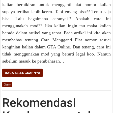
kalian berpikiran untuk mengganti plat nomor kalian
supaya terlihat lebih keren. Tapi emang bisa?? Tentu saja
bisa. Lalu bagaimana caranya?? Apakah cara ini
menggunakah mod?? Jika kalian ingin tau maka kalian
berada dalam artikel yang tepat. Pada artikel ini kita akan
membahas tentang Cara Mengganti Plat nomor sesuai
kenginian kalian dalam GTA Online. Dan tenang, cara ini
tidak menggunakan mod yang berarti legal koo. Namun
sebelum masuk ke pembahasan…
BACA SELENGKAPNYA
Game
Rekomendasi