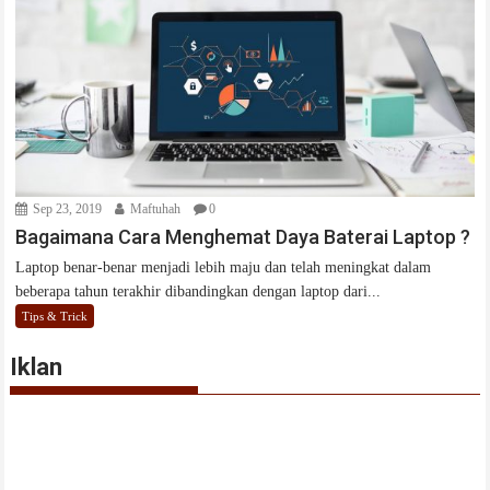
Sep 23, 2019
Maftuhah
0
Bagaimana Cara Menghemat Daya Baterai Laptop ?
Laptop benar-benar menjadi lebih maju dan telah meningkat dalam
beberapa tahun terakhir dibandingkan dengan laptop dari...
Tips & Trick
Iklan