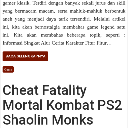
gamer klasik. Terdiri dengan banyak sekali jurus dan skill
yang bermacam macam, serta mahluk-mahluk berbentuk
aneh yang menjadi daya tarik tersendiri. Melalui artikel
ini, kita akan bernostalgia membahas game legend satu
ini. Kita akan membahas beberapa topik, seperti :
Informasi Singkat Alur Cerita Karakter Fitur Fitur…
BACA SELENGKAPNYA
Game
Cheat Fatality
Mortal Kombat PS2
Shaolin Monks