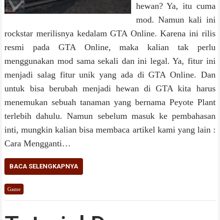
hewan? Ya, itu cuma
mod. Namun kali ini
rockstar merilisnya kedalam GTA Online. Karena ini rilis
resmi pada GTA Online, maka kalian tak perlu
menggunakan mod sama sekali dan ini legal. Ya, fitur ini
menjadi salag fitur unik yang ada di GTA Online. Dan
untuk bisa berubah menjadi hewan di GTA kita harus
menemukan sebuah tanaman yang bernama Peyote Plant
terlebih dahulu. Namun sebelum masuk ke pembahasan
inti, mungkin kalian bisa membaca artikel kami yang lain :
Cara Mengganti…
BACA SELENGKAPNYA
Game