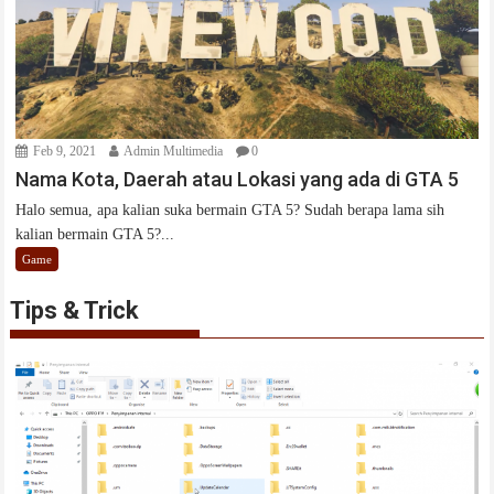
Feb 9, 2021
Admin Multimedia
0
Nama Kota, Daerah atau Lokasi yang ada di GTA 5
Halo semua, apa kalian suka bermain GTA 5? Sudah berapa lama sih
kalian bermain GTA 5?...
Game
Tips & Trick