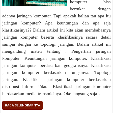
komputer bisa
bertukar dengan
adanya jaringan komputer. Tapi apakah kalian tau apa itu
jaringan komputer? Apa keuntungan dan apa saja
klasifikasinya?? Dalam artikel ini kita akan membahasnya
jaringan komputer beserta klasifikasinya secara detail
sampai dengan ke topologi jaringan. Dalam artikel ini
mengandung materi tentang : Pengertian jaringan
komputer. Keuntungan jaringan komputer. Klasifikasi
jaringan komputer berdasarkan geografisnya. Klasifikasi
jaringan komputer berdasarkan fungsinya. Topologi
jaringan. Klasifikasi jaringan komputer berdasarkan
distribusi informasi/data. Klasifikasi jaringan komputer
berdasarkan media transmisinya. Oke langsung saja…
BACA SELENGKAPNYA