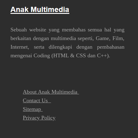
Sebuah website yang membahas semua hal yang
berkaitan dengan multimedia seperti, Game, Film,
Internet, serta dilengkapi dengan pembahasan
mengenai Coding (HTML & CSS dan C++).
About Anak Multimedia
Contact Us
Sitemap
Privacy Policy