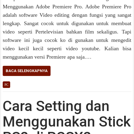
Menggunakan Adobe Premiere Pro. Adobe Premiere Pro
adalah software Video editing dengan fungsi yang sangat
lengkap. Sangat cocok untuk digunakan untuk membuat
video seperti Pertelevisian bahkan film sekaligus. Tapi
software ini juga cocok ko di gunakan untuk mengedit
video kecil kecil seperti video youtube. Kalian bisa
menggunakan versi Premiere apa saja.…
BACA SELENGKAPNYA
PC
Cara Setting dan
Menggunakan Stick