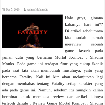
Des 5, 2020
Admin Multimedia
Halo guys, gimana
kabarnya hari ini??
Di artikel sebelumnya
kita sudah pernah
mereview sebuah
game favorit pada
jaman dulu yang bernama Mortal Kombat : Shaolin
Monks. Pada game ini terdapat fitur yang cukup ikonik
pada saat kita akan membunuh musuhnya, yaitu yang
bernama Fatality. Kali ini kita akan melanjutkan lagi
dengan membahas tentang Fatality setiap karakter yang
ada pada game ini. Namun, sebelum itu mungkin kalian
berminat untuk membaca review dan artikel lainnya
terlebih dahulu : Review Game Mortal Kombat : Shaolin