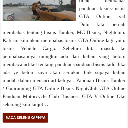
tidak membahas
panduan bisnis-bisnis
GTA Online, ya!
Dulu kita pernah
membahas tentang bisnis Bunker, MC Bisnis, Nightclub.
Kali ini kita akan membahas bisnis GTA Online lagi yaitu
bisnis Vehicle Cargo. Sebelum kita masuk ke
pembahasannya mungkin ada dari kalian yang belom
membaca artikel tentang panduan-panduan bisnis tadi. Jika
ada yg belom saya akan sertakan link supaya kalian
mudah dalam mencari artikelnya : Panduan Bisnis Bunker
/ Gunrunning GTA Online Bisnis NightClub GTA Online
Panduan Motorcycle Club Business GTA V Online Oke
sekarang kita lanjut…
BACA SELENGKAPNYA