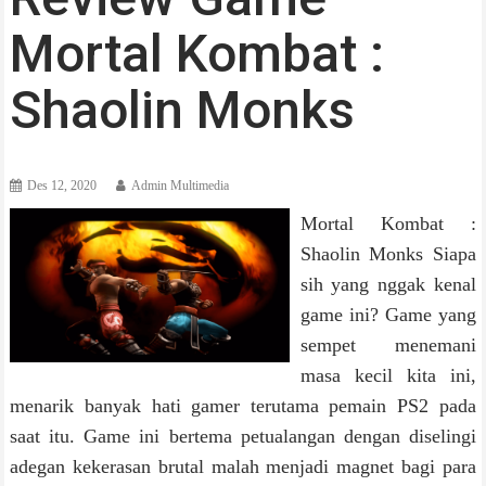
Mortal Kombat :
Shaolin Monks
Des 12, 2020
Admin Multimedia
Mortal Kombat :
Shaolin Monks Siapa
sih yang nggak kenal
game ini? Game yang
sempet menemani
masa kecil kita ini,
menarik banyak hati gamer terutama pemain PS2 pada
saat itu. Game ini bertema petualangan dengan diselingi
adegan kekerasan brutal malah menjadi magnet bagi para