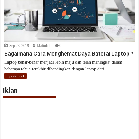
Sep 23, 2019
Maftuhah
0
Bagaimana Cara Menghemat Daya Baterai Laptop ?
Laptop benar-benar menjadi lebih maju dan telah meningkat dalam
beberapa tahun terakhir dibandingkan dengan laptop dari...
Tips & Trick
Iklan