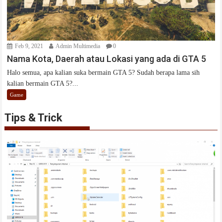
Feb 9, 2021
Admin Multimedia
0
Nama Kota, Daerah atau Lokasi yang ada di GTA 5
Halo semua, apa kalian suka bermain GTA 5? Sudah berapa lama sih
kalian bermain GTA 5?...
Game
Tips & Trick