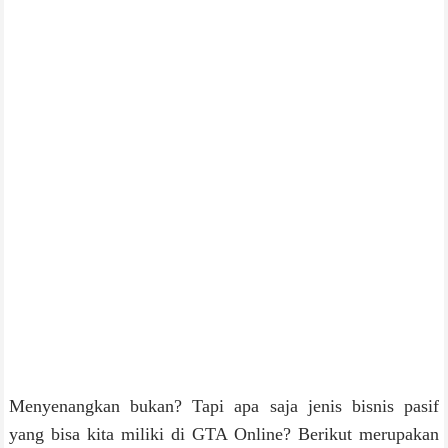
Menyenangkan bukan? Tapi apa saja jenis bisnis pasif
yang bisa kita miliki di GTA Online? Berikut merupakan