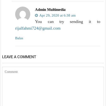
Admin Multimedia
Apr 29, 2020 at 6:38 am
You can try sending it to
rijalfahmi724@gmail.com
Balas
LEAVE A COMMENT