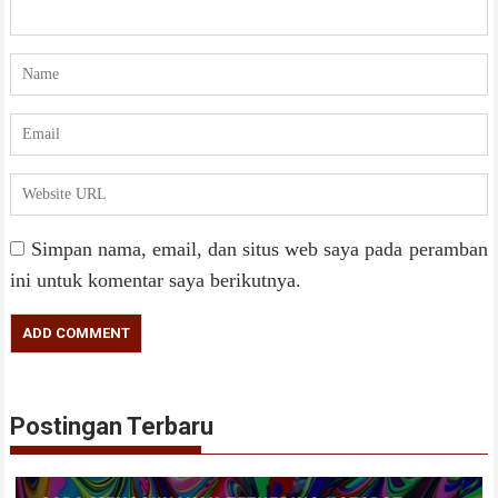
Simpan nama, email, dan situs web saya pada peramban
ini untuk komentar saya berikutnya.
Postingan Terbaru