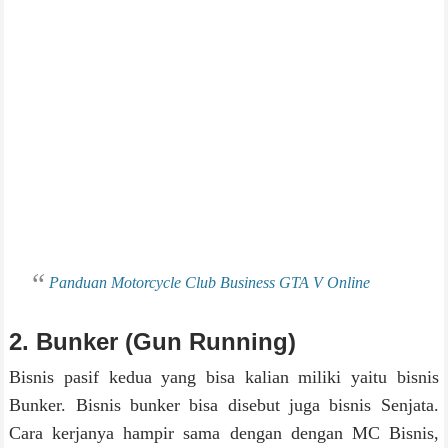
Panduan Motorcycle Club Business GTA V Online
2. Bunker (Gun Running)
Bisnis pasif kedua yang bisa kalian miliki yaitu bisnis
Bunker. Bisnis bunker bisa disebut juga bisnis Senjata.
Cara kerjanya hampir sama dengan dengan MC Bisnis,