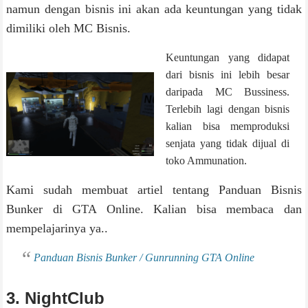
namun dengan bisnis ini akan ada keuntungan yang tidak
dimiliki oleh MC Bisnis.
Keuntungan yang didapat
dari bisnis ini lebih besar
daripada MC Bussiness.
Terlebih lagi dengan bisnis
kalian bisa memproduksi
senjata yang tidak dijual di
toko Ammunation.
Kami sudah membuat artiel tentang Panduan Bisnis
Bunker di GTA Online. Kalian bisa membaca dan
mempelajarinya ya..
Panduan Bisnis Bunker / Gunrunning GTA Online
3. NightClub