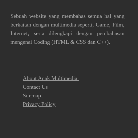
Sebuah website yang membahas semua hal yang
berkaitan dengan multimedia seperti, Game, Film,
Internet, serta dilengkapi dengan pembahasan
mengenai Coding (HTML & CSS dan C++).
About Anak Multimedia
Contact Us
Sitemap
Privacy Policy