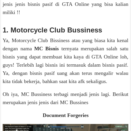
jenis jenis bisnis pasif di GTA Online yang bisa kalian
miliki !!
1. Motorcycle Club Bussiness
Ya, Motorcycle Club Bissiness atau yang biasa kita kenal
dengan nama
MC Bisnis
ternyata merupakan salah satu
bisnis yang dapat membuat kita kaya di GTA Online loh,
guys! Terlebih lagi bisnis ini termasuk dalam bisnis pasif.
Ya, dengan bisnis pasif uang akan terus mengalir walau
kita tidak bekerja, bahkan saat kita afk sekaligus.
Oh iya, MC Bussiness terbagi menjadi jenis lagi. Berikut
merupakan jenis jenis dari MC Bussines
Document Forgeries