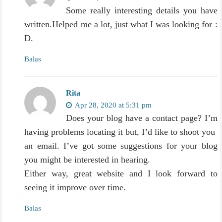
Some really interesting details you have
written.Helped me a lot, just what I was looking for :
D.
Balas
Rita
Apr 28, 2020 at 5:31 pm
Does your blog have a contact page? I’m
having problems locating it but, I’d like to shoot you
an email. I’ve got some suggestions for your blog
you might be interested in hearing.
Either way, great website and I look forward to
seeing it improve over time.
Balas