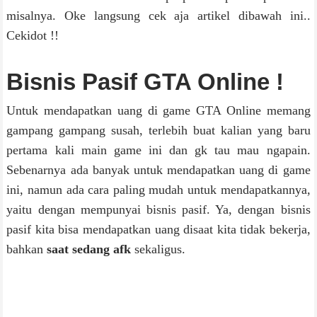
misalnya. Oke langsung cek aja artikel dibawah ini..
Cekidot !!
Bisnis Pasif GTA Online !
Untuk mendapatkan uang di game GTA Online memang
gampang gampang susah, terlebih buat kalian yang baru
pertama kali main game ini dan gk tau mau ngapain.
Sebenarnya ada banyak untuk mendapatkan uang di game
ini, namun ada cara paling mudah untuk mendapatkannya,
yaitu dengan mempunyai bisnis pasif. Ya, dengan bisnis
pasif kita bisa mendapatkan uang disaat kita tidak bekerja,
bahkan
saat sedang afk
sekaligus.