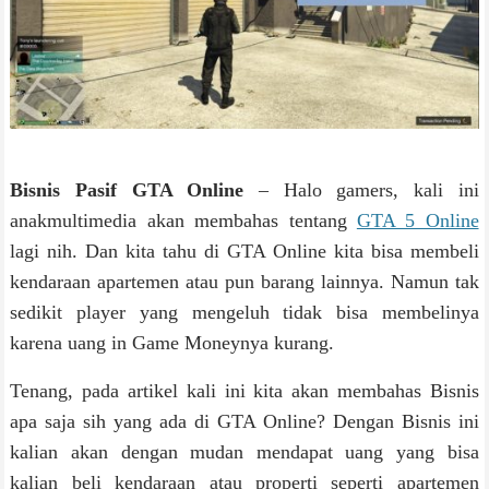
Bisnis Pasif GTA Online
– Halo gamers, kali ini
anakmultimedia akan membahas tentang
GTA 5 Online
lagi nih. Dan kita tahu di GTA Online kita bisa membeli
kendaraan apartemen atau pun barang lainnya. Namun tak
sedikit player yang mengeluh tidak bisa membelinya
karena uang in Game Moneynya kurang.
Tenang, pada artikel kali ini kita akan membahas Bisnis
apa saja sih yang ada di GTA Online? Dengan Bisnis ini
kalian akan dengan mudan mendapat uang yang bisa
kalian beli kendaraan atau properti seperti apartemen