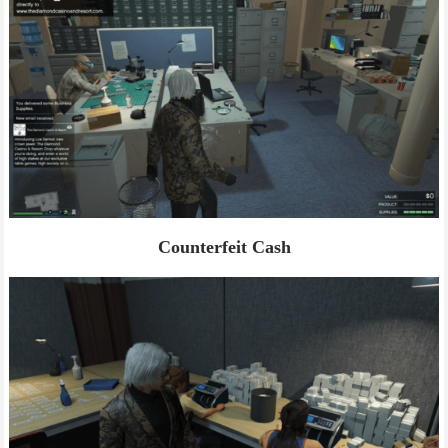
Counterfeit Cash