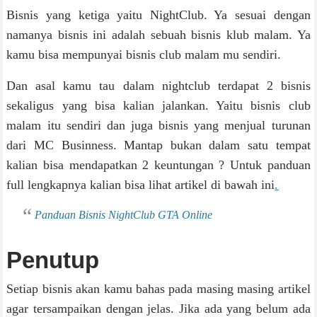
Bisnis yang ketiga yaitu NightClub. Ya sesuai dengan
namanya bisnis ini adalah sebuah bisnis klub malam. Ya
kamu bisa mempunyai bisnis club malam mu sendiri.
Dan asal kamu tau dalam nightclub terdapat 2 bisnis
sekaligus yang bisa kalian jalankan. Yaitu bisnis club
malam itu sendiri dan juga bisnis yang menjual turunan
dari MC Businness. Mantap bukan dalam satu tempat
kalian bisa mendapatkan 2 keuntungan ? Untuk panduan
full lengkapnya kalian bisa lihat artikel di bawah ini
.
Panduan Bisnis NightClub GTA Online
Penutup
Setiap bisnis akan kamu bahas pada masing masing artikel
agar tersampaikan dengan jelas. Jika ada yang belum ada