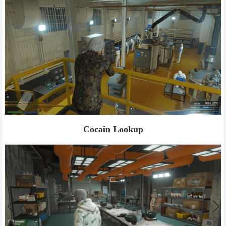
Cocain Lookup