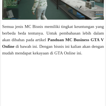
Semua jenis MC Bisnis memiliki tingkat keuntungan yang
berbeda beda tentunya. Untuk pembahasan lebih dalam
akan dibahas pada artikel
Panduan MC Business GTA V
Online
di bawah ini. Dengan bisnis ini kalian akan dengan
mudah mendapat kekayaan di GTA Online ini.