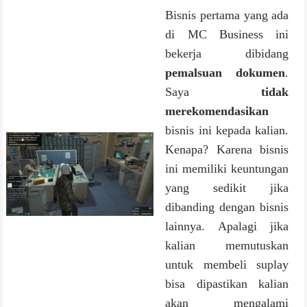
Bisnis pertama yang ada
di MC Business ini
bekerja dibidang
pemalsuan dokumen
.
Saya
tidak
merekomendasikan
bisnis ini kepada kalian.
Kenapa? Karena bisnis
ini memiliki keuntungan
yang sedikit jika
dibanding dengan bisnis
lainnya. Apalagi jika
kalian memutuskan
untuk membeli suplay
bisa dipastikan kalian
akan mengalami