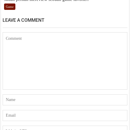
Game
LEAVE A COMMENT