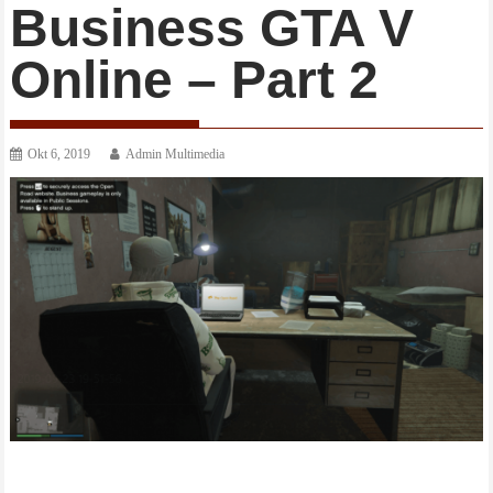
Business GTA V
Online – Part 2
Okt 6, 2019
Admin Multimedia