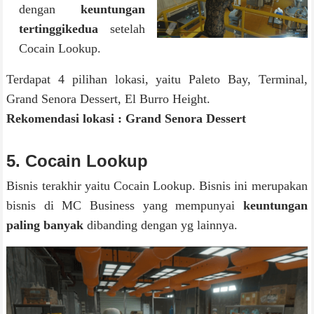
dengan
keuntungan
tertinggikedua
setelah
Cocain Lookup.
Terdapat 4 pilihan lokasi, yaitu Paleto Bay, Terminal,
Grand Senora Dessert, El Burro Height.
Rekomendasi lokasi :
Grand Senora Dessert
5. Cocain Lookup
Bisnis terakhir yaitu Cocain Lookup. Bisnis ini merupakan
bisnis di MC Business yang mempunyai
keuntungan
paling banyak
dibanding dengan yg lainnya.