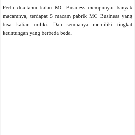
Perlu diketahui kalau MC Business mempunyai banyak
macamnya, terdapat 5 macam pabrik MC Business yang
bisa kalian miliki. Dan semuanya memiliki tingkat
keuntungan yang berbeda beda.