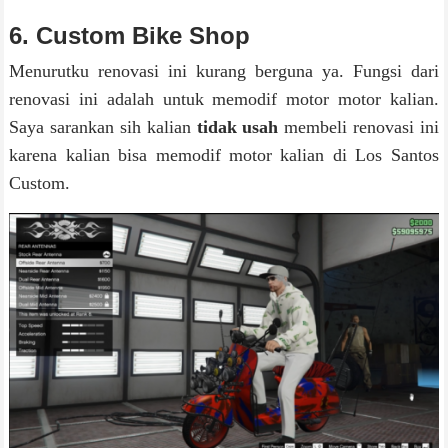
6. Custom Bike Shop
Menurutku renovasi ini kurang berguna ya. Fungsi dari
renovasi ini adalah untuk memodif motor motor kalian.
Saya sarankan sih kalian
tidak usah
membeli renovasi ini
karena kalian bisa memodif motor kalian di Los Santos
Custom.