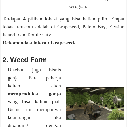
kerugian.
Terdapat 4 pilihan lokasi yang bisa kalian pilih. Empat
lokasi tersebut adalah di Grapeseed, Paleto Bay, Elysian
Island, dan Textile City.
Rekomendasi lokasi : Grapeseed.
2. Weed Farm
Disebut juga bisnis
ganja. Para pekerja
kalian akan
memproduksi ganja
yang bisa kalian jual.
Bisnis ini mempunyai
keuntungan jika
dibanding dengan