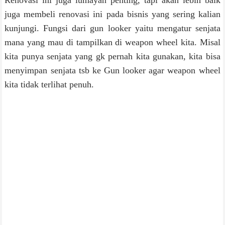
juga membeli renovasi ini pada bisnis yang sering kalian
kunjungi. Fungsi dari gun looker yaitu mengatur senjata
mana yang mau di tampilkan di weapon wheel kita. Misal
kita punya senjata yang gk pernah kita gunakan, kita bisa
menyimpan senjata tsb ke Gun looker agar weapon wheel
kita tidak terlihat penuh.