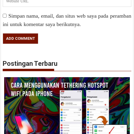
Simpan nama, email, dan situs web saya pada peramban
ini untuk komentar saya berikutnya.
Postingan Terbaru