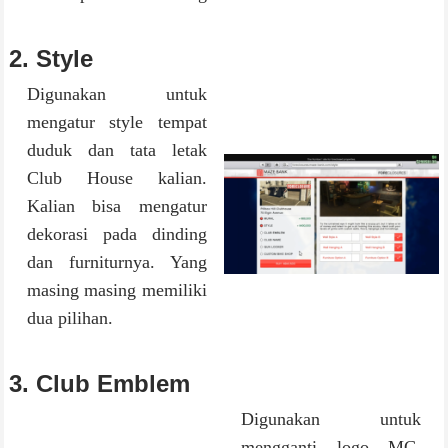
2. Style
Digunakan untuk
mengatur style tempat
duduk dan tata letak
Club House kalian.
Kalian bisa mengatur
dekorasi pada dinding
dan furniturnya. Yang
masing masing memiliki
dua pilihan.
3. Club Emblem
Digunakan untuk
mengganti logo MC.