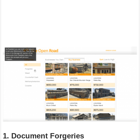
1. Document Forgeries