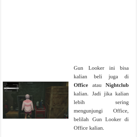
Gun Looker ini bisa
kalian beli juga di
Office
atau
Nightclub
kalian. Jadi jika kalian
lebih sering
mengunjungi Office,
belilah Gun Looker di
Office kalian.