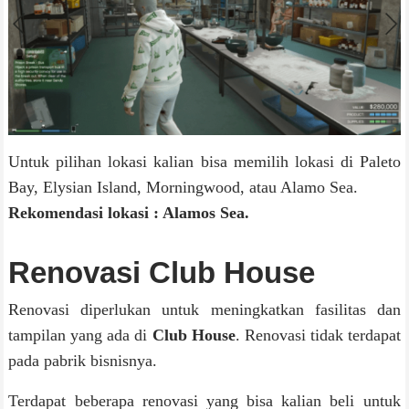
Untuk pilihan lokasi kalian bisa memilih lokasi di Paleto
Bay, Elysian Island, Morningwood, atau Alamo Sea.
Rekomendasi lokasi : Alamos Sea.
Renovasi Club House
Renovasi diperlukan untuk meningkatkan fasilitas dan
tampilan yang ada di
Club House
. Renovasi tidak terdapat
pada pabrik bisnisnya.
Terdapat beberapa renovasi yang bisa kalian beli untuk