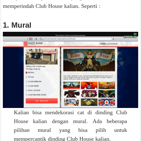
memperindah Club House kalian. Seperti :
1. Mural
Kalian bisa mendekorasi cat di dinding Club
House kalian dengan mural. Ada beberapa
pilihan mural yang bisa pilih untuk
mempercantik dinding Club House kalian.