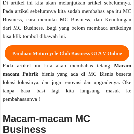
Di artikel ini kita akan melanjutkan artikel sebelumnya.
Pada artikel sebelumnya kita sudah membahas apa itu MC
Business, cara memulai MC Business, dan Keuntungan
dari MC Business. Bagi yang belom membaca artikelnya
bisa klik tombol dibawah ini.
Panduan Motorcycle Club Business GTA V Online
Pada artikel ini kita akan membahas tetang
Macam
macam Pabrik
bisnis yang ada di MC Bisnis beserta
lokasi lokasinya, dan juga renovasi dan upgradenya. Oke
tanpa basa basi lagi kita langsung masuk ke
pembahasannya!!
Macam-macam MC
Business