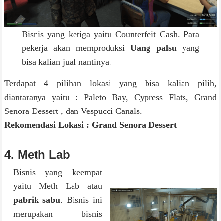
Bisnis yang ketiga yaitu Counterfeit Cash. Para
pekerja akan memproduksi
Uang palsu
yang
bisa kalian jual nantinya.
Terdapat 4 pilihan lokasi yang bisa kalian pilih,
diantaranya yaitu : Paleto Bay, Cypress Flats, Grand
Senora Dessert , dan Vespucci Canals.
Rekomendasi Lokasi : Grand Senora Dessert
4. Meth Lab
Bisnis yang keempat
yaitu Meth Lab atau
pabrik sabu
. Bisnis ini
merupakan bisnis