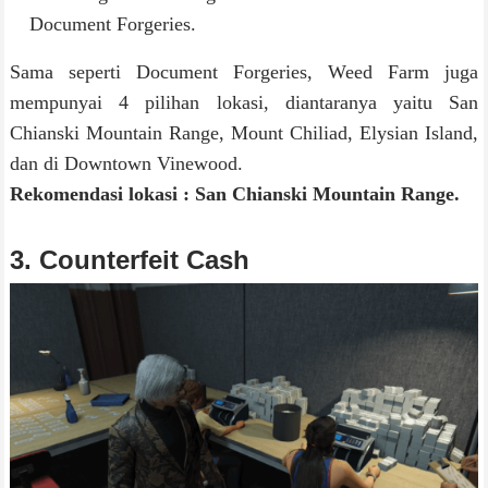
Document Forgeries.
Sama seperti Document Forgeries, Weed Farm juga
mempunyai 4 pilihan lokasi, diantaranya yaitu San
Chianski Mountain Range, Mount Chiliad, Elysian Island,
dan di Downtown Vinewood.
Rekomendasi lokasi : San Chianski Mountain Range.
3. Counterfeit Cash