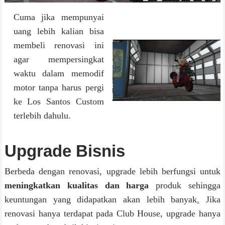
Cuma jika mempunyai
uang lebih kalian bisa
membeli renovasi ini
agar mempersingkat
waktu dalam memodif
motor tanpa harus pergi
ke Los Santos Custom
terlebih dahulu.
Upgrade Bisnis
Berbeda dengan renovasi, upgrade lebih berfungsi untuk
meningkatkan kualitas dan harga
produk sehingga
keuntungan yang didapatkan akan lebih banyak
.
Jika
renovasi hanya terdapat pada Club House, upgrade hanya