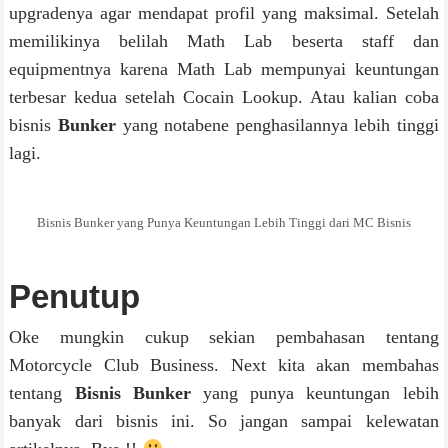
upgradenya agar mendapat profil yang maksimal. Setelah
memilikinya belilah Math Lab beserta staff dan
equipmentnya karena Math Lab mempunyai keuntungan
terbesar kedua setelah Cocain Lookup. Atau kalian coba
bisnis
Bunker
yang notabene penghasilannya lebih tinggi
lagi.
Bisnis Bunker yang Punya Keuntungan Lebih Tinggi dari MC Bisnis
Penutup
Oke mungkin cukup sekian pembahasan tentang
Motorcycle Club Business. Next kita akan membahas
tentang
Bisnis Bunker
yang punya keuntungan lebih
banyak dari bisnis ini. So jangan sampai kelewatan