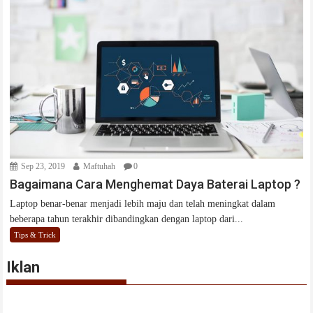
Sep 23, 2019
Maftuhah
0
Bagaimana Cara Menghemat Daya Baterai Laptop ?
Laptop benar-benar menjadi lebih maju dan telah meningkat dalam
beberapa tahun terakhir dibandingkan dengan laptop dari...
Tips & Trick
Iklan