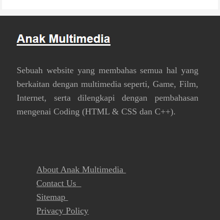
Sebuah website yang membahas semua hal yang
berkaitan dengan multimedia seperti, Game, Film,
Internet, serta dilengkapi dengan pembahasan
mengenai Coding (HTML & CSS dan C++).
About Anak Multimedia
Contact Us
Sitemap
Privacy Policy