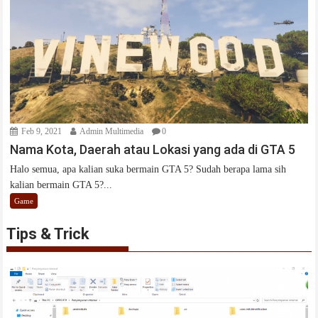
Feb 9, 2021
Admin Multimedia
0
Nama Kota, Daerah atau Lokasi yang ada di GTA 5
Halo semua, apa kalian suka bermain GTA 5? Sudah berapa lama sih
kalian bermain GTA 5?...
Game
Tips & Trick