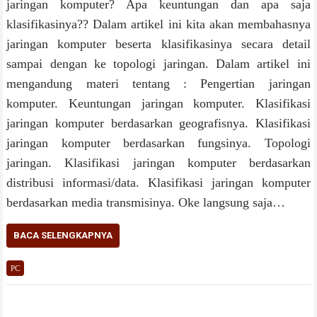
jaringan komputer? Apa keuntungan dan apa saja
klasifikasinya?? Dalam artikel ini kita akan membahasnya
jaringan komputer beserta klasifikasinya secara detail
sampai dengan ke topologi jaringan. Dalam artikel ini
mengandung materi tentang : Pengertian jaringan
komputer. Keuntungan jaringan komputer. Klasifikasi
jaringan komputer berdasarkan geografisnya. Klasifikasi
jaringan komputer berdasarkan fungsinya. Topologi
jaringan. Klasifikasi jaringan komputer berdasarkan
distribusi informasi/data. Klasifikasi jaringan komputer
berdasarkan media transmisinya. Oke langsung saja…
BACA SELENGKAPNYA
PC