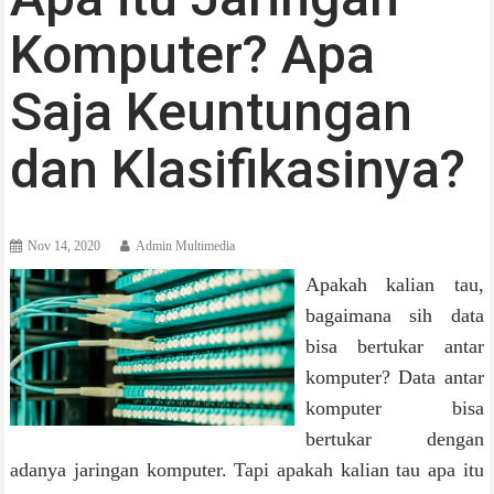
Komputer? Apa
Saja Keuntungan
dan Klasifikasinya?
Nov 14, 2020
Admin Multimedia
Apakah kalian tau,
bagaimana sih data
bisa bertukar antar
komputer? Data antar
komputer bisa
bertukar dengan
adanya jaringan komputer. Tapi apakah kalian tau apa itu