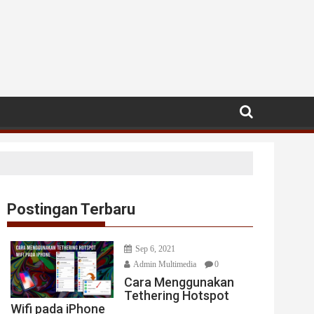
Postingan Terbaru
Sep 6, 2021
Admin Multimedia
0
Cara Menggunakan
Tethering Hotspot
Wifi pada iPhone