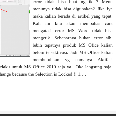
error tidak bisa buat ngetik ? Menu
menunya tidak bisa digunakan? Jika iya
maka kalian berada di artikel yang tepat.
Kali ini kita akan membahas cara
mengatasi error MS Word tidak bisa
mengetik. Sebenarnya bukan error sih,
lebih tepatnya produk MS Ofice kalian
belom ter-aktivasi. Jadi MS Office kalian
membutuhkan yg namanya Aktifasi
erlaku untuk MS Office 2019 saja ya.. Oke langsung saja,
hange because the Selection is Locked !! 1.…