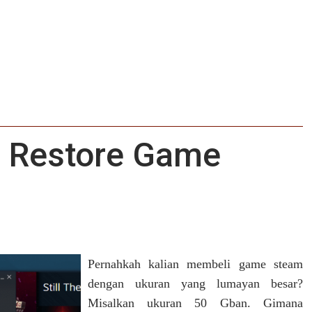
n Restore Game
Pernahkah kalian membeli game steam
dengan ukuran yang lumayan besar?
Misalkan ukuran 50 Gban. Gimana