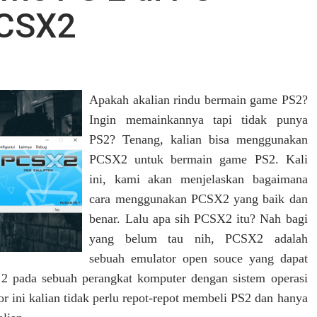
CSX2
Apakah akalian rindu bermain game PS2?
Ingin memainkannya tapi tidak punya
PS2? Tenang, kalian bisa menggunakan
PCSX2 untuk bermain game PS2. Kali
ini, kami akan menjelaskan bagaimana
cara menggunakan PCSX2 yang baik dan
benar. Lalu apa sih PCSX2 itu? Nah bagi
yang belum tau nih, PCSX2 adalah
sebuah emulator open souce yang dapat
 2 pada sebuah perangkat komputer dengan sistem operasi
 ini kalian tidak perlu repot-repot membeli PS2 dan hanya