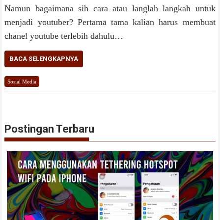
Namun bagaimana sih cara atau langlah langkah untuk
menjadi youtuber? Pertama tama kalian harus membuat
chanel youtube terlebih dahulu…
BACA SELENGKAPNYA
Sosial Media
Postingan Terbaru