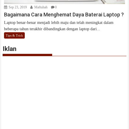
Sep 23, 2019
Maftuhah
0
Bagaimana Cara Menghemat Daya Baterai Laptop ?
Laptop benar-benar menjadi lebih maju dan telah meningkat dalam
beberapa tahun terakhir dibandingkan dengan laptop dari...
Tips & Trick
Iklan