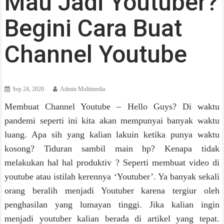
Mau Jadi Youtuber?
Begini Cara Buat
Channel Youtube
Sep 24, 2020
Admin Multimedia
Membuat Channel Youtube – Hello Guys? Di waktu
pandemi seperti ini kita akan mempunyai banyak waktu
luang. Apa sih yang kalian lakuin ketika punya waktu
kosong? Tiduran sambil main hp? Kenapa tidak
melakukan hal hal produktiv ? Seperti membuat video di
youtube atau istilah kerennya ‘Youtuber’. Ya banyak sekali
orang beralih menjadi Youtuber karena tergiur oleh
penghasilan yang lumayan tinggi. Jika kalian ingin
menjadi youtuber kalian berada di artikel yang tepat.