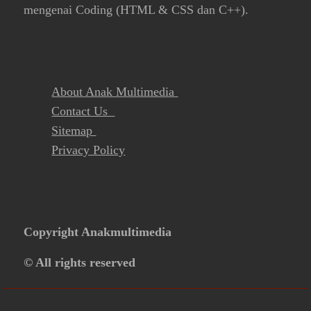
mengenai Coding (HTML & CSS dan C++).
About Anak Multimedia
Contact Us
Sitemap
Privacy Policy
Copyright Anakmultimedia
© All rights reserved