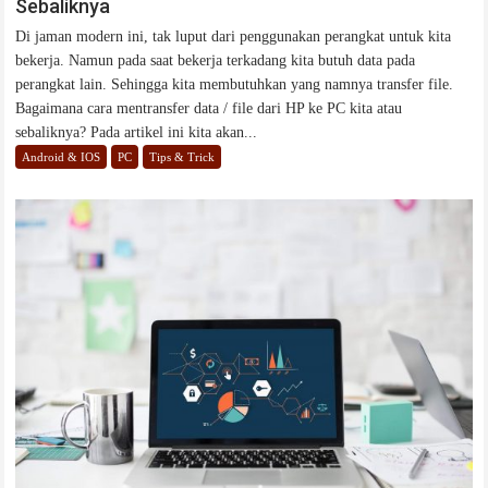
Sebaliknya
Di jaman modern ini, tak luput dari penggunakan perangkat untuk kita
bekerja. Namun pada saat bekerja terkadang kita butuh data pada
perangkat lain. Sehingga kita membutuhkan yang namnya transfer file.
Bagaimana cara mentransfer data / file dari HP ke PC kita atau
sebaliknya? Pada artikel ini kita akan...
Android & IOS
PC
Tips & Trick