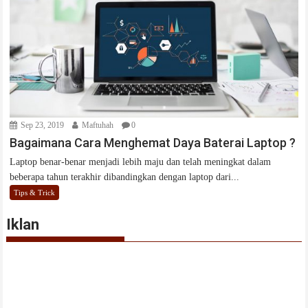
Sep 23, 2019
Maftuhah
0
Bagaimana Cara Menghemat Daya Baterai Laptop ?
Laptop benar-benar menjadi lebih maju dan telah meningkat dalam
beberapa tahun terakhir dibandingkan dengan laptop dari...
Tips & Trick
Iklan