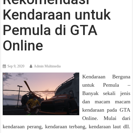
Kendaraan untuk
Pemula di GTA
Online
Sep 9, 2020
Admin Multimedia
Kendaraan Berguna
untuk Pemula –
Banyak sekali jenis
dan macam macam
kendaraan pada GTA
Online. Mulai dari
kendaraan perang, kendaraan terbang, kendaraan laut dll.