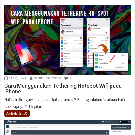
Sep 6, 2021
Admin Multimedia
0
Cara Menggunakan Tethering Hotspot Wifi pada
iPhone
Hallo hallo, guys apa kabar kalian semua? Semoga dalam keadaan baik
baik saja ya?! Di jalan...
Android & IOS