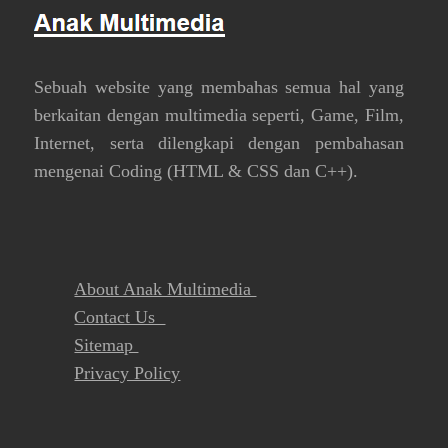
Sebuah website yang membahas semua hal yang
berkaitan dengan multimedia seperti, Game, Film,
Internet, serta dilengkapi dengan pembahasan
mengenai Coding (HTML & CSS dan C++).
About Anak Multimedia
Contact Us
Sitemap
Privacy Policy