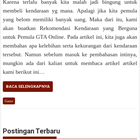
Karena terlalu banyak kita malah jadi bingung untuk
membeli kendaraan yg mana. Apalagi jika kita pemula
yang belom memiliki banyak uang. Maka dari itu, kami
akan buatkan Rekomendasi Kendaraan yang Berguna
untuk Pemula GTA Online. Pada artikel ini, kita juga akan
membahas apa kelebihan serta kekurangan dari kendaraan
tersebut. Namun sebelum masuk ke pembahasan intinya,
mungkin ada dari kalian untuk membaca artikel artikel
kami berikut ini…
BACA SELENGKAPNYA
Game
Postingan Terbaru