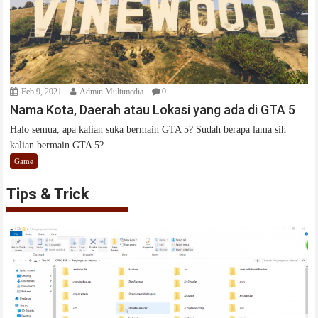
Feb 9, 2021
Admin Multimedia
0
Nama Kota, Daerah atau Lokasi yang ada di GTA 5
Halo semua, apa kalian suka bermain GTA 5? Sudah berapa lama sih
kalian bermain GTA 5?...
Game
Tips & Trick