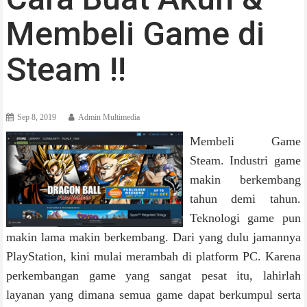
Membeli Game di
Steam !!
Sep 8, 2019
Admin Multimedia
Membeli Game
Steam. Industri game
makin berkembang
tahun demi tahun.
Teknologi game pun
makin lama makin berkembang. Dari yang dulu jamannya
PlayStation, kini mulai merambah di platform PC. Karena
perkembangan game yang sangat pesat itu, lahirlah
layanan yang dimana semua game dapat berkumpul serta