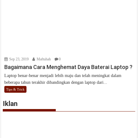
Iklan