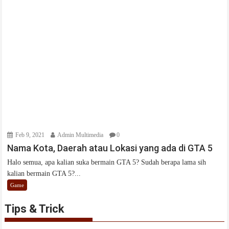
Feb 9, 2021
Admin Multimedia
0
Nama Kota, Daerah atau Lokasi yang ada di GTA 5
Halo semua, apa kalian suka bermain GTA 5? Sudah berapa lama sih
kalian bermain GTA 5?...
Game
Tips & Trick