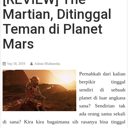
Martian, Ditinggal
Teman di Planet
Mars
Sep 18, 2019
Admin Multimedia
Pernahkah dari kalian
berpikir tinggal
sendiri di sebuah
planet di luar angkasa
sana? Sendirian tak
ada orang sama sekali
di sana? Kira kira bagaimana sih rasanya bisa tinggal