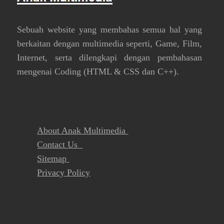
Sebuah website yang membahas semua hal yang
berkaitan dengan multimedia seperti, Game, Film,
Internet, serta dilengkapi dengan pembahasan
mengenai Coding (HTML & CSS dan C++).
About Anak Multimedia
Contact Us
Sitemap
Privacy Policy