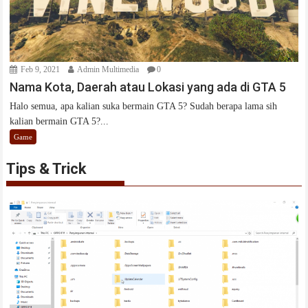
Feb 9, 2021
Admin Multimedia
0
Nama Kota, Daerah atau Lokasi yang ada di GTA 5
Halo semua, apa kalian suka bermain GTA 5? Sudah berapa lama sih
kalian bermain GTA 5?...
Game
Tips & Trick