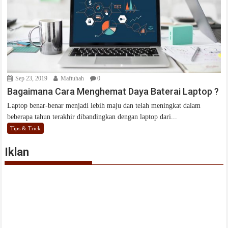
Sep 23, 2019
Maftuhah
0
Bagaimana Cara Menghemat Daya Baterai Laptop ?
Laptop benar-benar menjadi lebih maju dan telah meningkat dalam
beberapa tahun terakhir dibandingkan dengan laptop dari...
Tips & Trick
Iklan