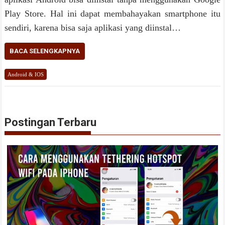
Play Store. Hal ini dapat membahayakan smartphone itu
sendiri, karena bisa saja aplikasi yang diinstal…
BACA SELENGKAPNYA
Android & IOS
Postingan Terbaru