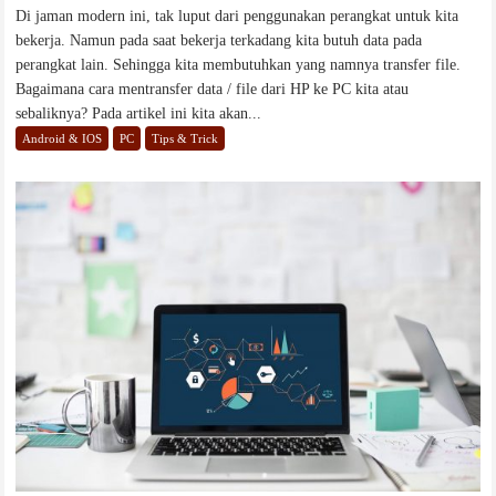
Di jaman modern ini, tak luput dari penggunakan perangkat untuk kita
bekerja. Namun pada saat bekerja terkadang kita butuh data pada
perangkat lain. Sehingga kita membutuhkan yang namnya transfer file.
Bagaimana cara mentransfer data / file dari HP ke PC kita atau
sebaliknya? Pada artikel ini kita akan...
Android & IOS
PC
Tips & Trick