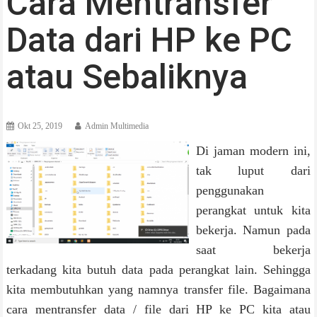
Cara Mentransfer
Data dari HP ke PC
atau Sebaliknya
Okt 25, 2019
Admin Multimedia
Di jaman modern ini,
tak luput dari
penggunakan
perangkat untuk kita
bekerja. Namun pada
saat bekerja
terkadang kita butuh data pada perangkat lain. Sehingga
kita membutuhkan yang namnya transfer file. Bagaimana
cara mentransfer data / file dari HP ke PC kita atau