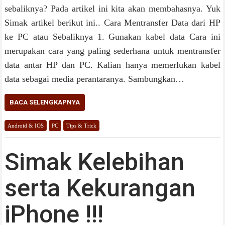
sebaliknya? Pada artikel ini kita akan membahasnya. Yuk
Simak artikel berikut ini.. Cara Mentransfer Data dari HP
ke PC atau Sebaliknya 1. Gunakan kabel data Cara ini
merupakan cara yang paling sederhana untuk mentransfer
data antar HP dan PC. Kalian hanya memerlukan kabel
data sebagai media perantaranya. Sambungkan…
BACA SELENGKAPNYA
Android & IOS
PC
Tips & Trick
Simak Kelebihan
serta Kekurangan
iPhone !!!