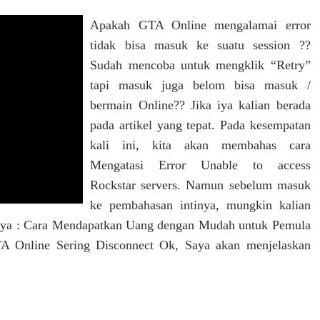
Apakah GTA Online mengalamai error
tidak bisa masuk ke suatu session ??
Sudah mencoba untuk mengklik “Retry”
tapi masuk juga belom bisa masuk /
bermain Online?? Jika iya kalian berada
pada artikel yang tepat. Pada kesempatan
kali ini, kita akan membahas cara
Mengatasi Error Unable to access
Rockstar servers. Namun sebelum masuk
ke pembahasan intinya, mungkin kalian
nnya : Cara Mendapatkan Uang dengan Mudah untuk Pemula
A Online Sering Disconnect Ok, Saya akan menjelaskan