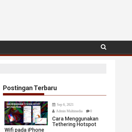
Postingan Terbaru
Sep 6, 2021
Admin Multimedia
0
Cara Menggunakan
Tethering Hotspot
Wifi pada iPhone