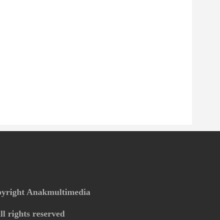
yright Anakmultimedia
ll rights reserved