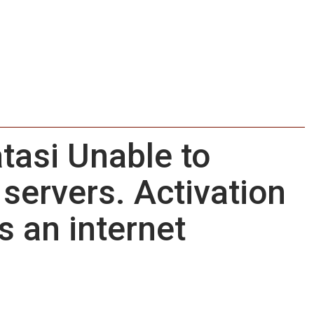
tasi Unable to
servers. Activation
s an internet