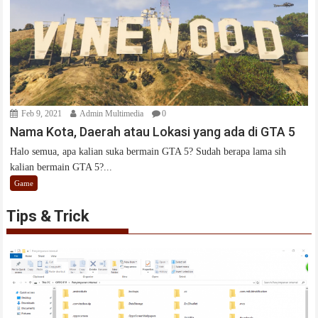
Feb 9, 2021
Admin Multimedia
0
Nama Kota, Daerah atau Lokasi yang ada di GTA 5
Halo semua, apa kalian suka bermain GTA 5? Sudah berapa lama sih
kalian bermain GTA 5?...
Game
Tips & Trick