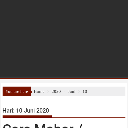
You are here
Home
2020
Juni
10
Hari:
10 Juni 2020