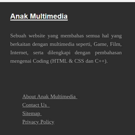
Sebuah website yang membahas semua hal yang
berkaitan dengan multimedia seperti, Game, Film,
Internet, serta dilengkapi dengan pembahasan
mengenai Coding (HTML & CSS dan C++).
About Anak Multimedia
Contact Us
Sitemap
Privacy Policy