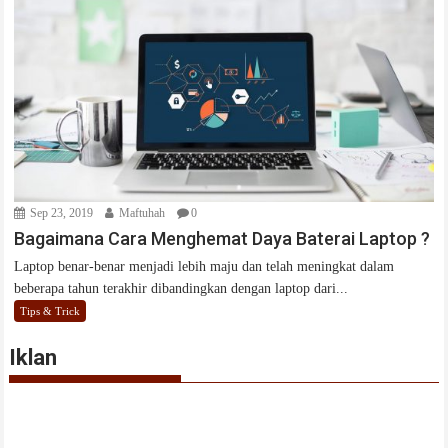
Sep 23, 2019
Maftuhah
0
Bagaimana Cara Menghemat Daya Baterai Laptop ?
Laptop benar-benar menjadi lebih maju dan telah meningkat dalam
beberapa tahun terakhir dibandingkan dengan laptop dari...
Tips & Trick
Iklan