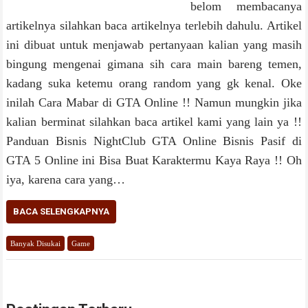
belom membacanya
artikelnya silahkan baca artikelnya terlebih dahulu. Artikel
ini dibuat untuk menjawab pertanyaan kalian yang masih
bingung mengenai gimana sih cara main bareng temen,
kadang suka ketemu orang random yang gk kenal. Oke
inilah Cara Mabar di GTA Online !! Namun mungkin jika
kalian berminat silahkan baca artikel kami yang lain ya !!
Panduan Bisnis NightClub GTA Online Bisnis Pasif di
GTA 5 Online ini Bisa Buat Karaktermu Kaya Raya !! Oh
iya, karena cara yang…
BACA SELENGKAPNYA
Banyak Disukai
Game