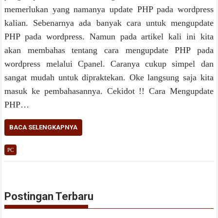
memerlukan yang namanya update PHP pada wordpress
kalian. Sebenarnya ada banyak cara untuk mengupdate
PHP pada wordpress. Namun pada artikel kali ini kita
akan membahas tentang cara mengupdate PHP pada
wordpress melalui Cpanel. Caranya cukup simpel dan
sangat mudah untuk dipraktekan. Oke langsung saja kita
masuk ke pembahasannya. Cekidot !! Cara Mengupdate
PHP…
BACA SELENGKAPNYA
PC
Postingan Terbaru