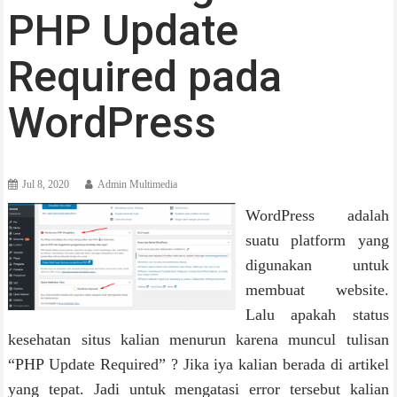
PHP Update
Required pada
WordPress
Jul 8, 2020
Admin Multimedia
WordPress adalah
suatu platform yang
digunakan untuk
membuat website.
Lalu apakah status
kesehatan situs kalian menurun karena muncul tulisan
“PHP Update Required” ? Jika iya kalian berada di artikel
yang tepat. Jadi untuk mengatasi error tersebut kalian