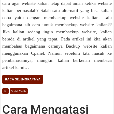
cara agar webiste kalian tetap dapat aman ketika website
kalian bermasalah? Salah satu alternatif yang bisa kalian
coba yaitu dengan membackup website kalian. Lalu
bagaimana sih cara utnuk membackup website kalian??
Jika kalian sedang ingin membackup website, kalian
berada di artikel yang tepat. Pada artikel ini kita akan
membahas bagaimana caranya Backup website kalian
menggunakan Cpanel. Namun sebelum kita masuk ke
pembahasannya, mungkin kalian berkenan membaca
artikel kami…
BACA SELENGKAPNYA
PC
Sosial Media
Cara Mengatasi