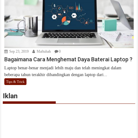
Sep 23, 2019
Maftuhah
0
Bagaimana Cara Menghemat Daya Baterai Laptop ?
Laptop benar-benar menjadi lebih maju dan telah meningkat dalam
beberapa tahun terakhir dibandingkan dengan laptop dari...
Tips & Trick
Iklan