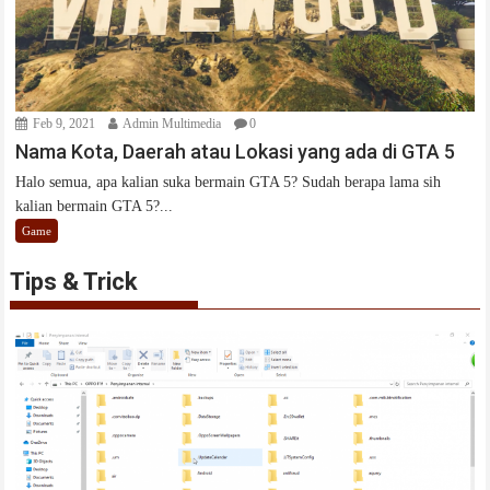
Feb 9, 2021
Admin Multimedia
0
Nama Kota, Daerah atau Lokasi yang ada di GTA 5
Halo semua, apa kalian suka bermain GTA 5? Sudah berapa lama sih
kalian bermain GTA 5?...
Game
Tips & Trick