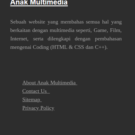
Sebuah website yang membahas semua hal yang
berkaitan dengan multimedia seperti, Game, Film,
Internet, serta dilengkapi dengan pembahasan
mengenai Coding (HTML & CSS dan C++).
About Anak Multimedia
Contact Us
Sitemap
Privacy Policy