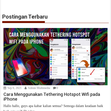
Postingan Terbaru
Sep 6, 2021
Admin Multimedia
0
Cara Menggunakan Tethering Hotspot Wifi pada
iPhone
Hallo hallo, guys apa kabar kalian semua? Semoga dalam keadaan baik