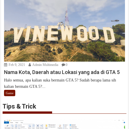
Feb 9, 2021
Admin Multimedia
0
Nama Kota, Daerah atau Lokasi yang ada di GTA 5
Halo semua, apa kalian suka bermain GTA 5? Sudah berapa lama sih
kalian bermain GTA 5?...
Game
Tips & Trick