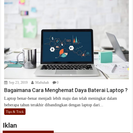
Sep 23, 2019
Maftuhah
0
Bagaimana Cara Menghemat Daya Baterai Laptop ?
Laptop benar-benar menjadi lebih maju dan telah meningkat dalam
beberapa tahun terakhir dibandingkan dengan laptop dari...
Tips & Trick
Iklan